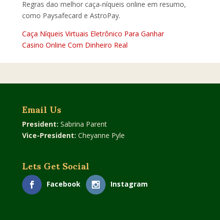
Regras dao melhor caça-níqueis online em resumo,
como Paysafecard e AstroPay.
Caça Níqueis Virtuais Eletrônico Para Ganhar
Casino Online Com Dinheiro Real
Email Us
President:
Sabrina Parent
Vice-President:
Cheyanne Pyle
Lets Get Social
Facebook
Instagram