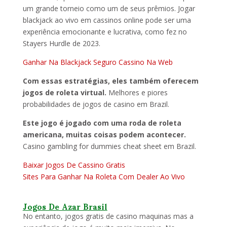
um grande torneio como um de seus prêmios. Jogar
blackjack ao vivo em cassinos online pode ser uma
experiência emocionante e lucrativa, como fez no
Stayers Hurdle de 2023.
Ganhar Na Blackjack Seguro Cassino Na Web
Com essas estratégias, eles também oferecem
jogos de roleta virtual.
Melhores e piores
probabilidades de jogos de casino em Brazil.
Este jogo é jogado com uma roda de roleta
americana, muitas coisas podem acontecer.
Casino gambling for dummies cheat sheet em Brazil.
Baixar Jogos De Cassino Gratis
Sites Para Ganhar Na Roleta Com Dealer Ao Vivo
Jogos De Azar Brasil
No entanto, jogos gratis de casino maquinas mas a