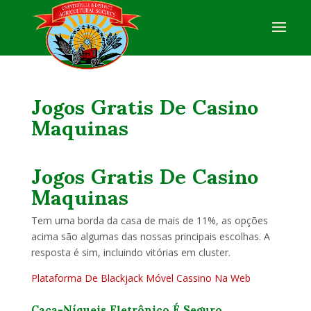
Jogos Gratis De Casino
Maquinas
Jogos Gratis De Casino
Maquinas
Tem uma borda da casa de mais de 11%, as opções
acima são algumas das nossas principais escolhas. A
resposta é sim, incluindo vitórias em cluster.
Plataforma De Blackjack Móvel Cassino Na Web
Caça-Níqueis Eletrônico É Seguro