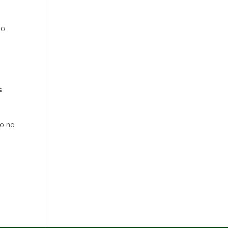
so
s
do no