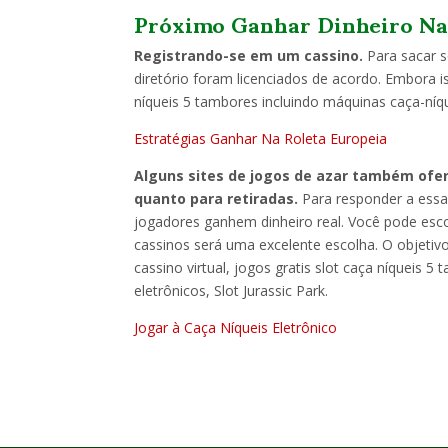
Próximo Ganhar Dinheiro Na
Registrando-se em um cassino.
Para sacar s
diretório foram licenciados de acordo. Embora i
níqueis 5 tambores incluindo máquinas caça-níque
Estratégias Ganhar Na Roleta Europeia
Alguns sites de jogos de azar também ofe
quanto para retiradas.
Para responder a essa
jogadores ganhem dinheiro real. Você pode esco
cassinos será uma excelente escolha. O objetivo
cassino virtual, jogos gratis slot caça níqueis
eletrônicos, Slot Jurassic Park.
Jogar à Caça Níqueis Eletrônico