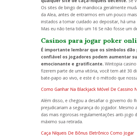
qualquer site de caça-níqueis decente.
Se v
Os sites de bingo de mandioca geralmente muda
da Alea, antes de entrarmos em um pouco mais 
instados a tomar cuidado ao depositar, há uma a
Mas eu não teria tido um 16 Se não fosse um d
Casinos para jogar poker onl
É importante lembrar que os símbolos dão 
confiável os jogadores podem aumentar su
emocionante e gratificante.
Wintopia casino
fizerem parte de uma vitória, você tem até 30 
bate-papo ao vivo, e este é o método que nossa 
Como Ganhar Na Blackjack Móvel De Cassino 
Além disso, e chegou a desafiar o governo do R
prejudicariam a segurança do jogador. Mesmo
das mais rigorosas regulamentações anti-jogo d
máximo sua retirada.
Caça Níqueis De Bônus Eletrônico Como Jogar