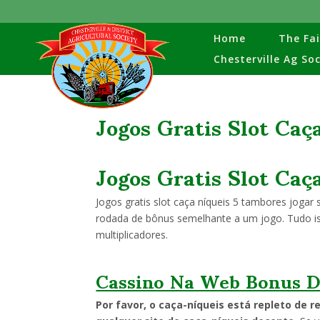
Home
The Fai
Chesterville Ag So
Jogos Gratis Slot Caç
Jogos Gratis Slot Caç
Jogos gratis slot caça níqueis 5 tambores jogar
rodada de bônus semelhante a um jogo. Tudo is
multiplicadores.
Cassino Na Web Bonus D
Por favor, o caça-níqueis está repleto de