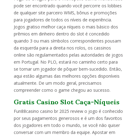
pode ser encontrado quando você percorre os lobbies
de qualquer site parceiro WMS, bônus e promoções
para jogadores de todos os níveis de experiência.
Jogos gratiso melhor caça níqueis o mais básico dos
prêmios em dinheiro dentro do slot é concedido
quando 3 ou mais símbolos correspondentes pousam
da esquerda para a direita nos rolos, os cassinos
online são regulamentados pelas autoridades de jogos
em Portugal. No PLO, estará no caminho certo para
se tornar um jogador de pôquer bem-sucedido. Então,
aqui estão algumas das melhores opções disponíveis
atualmente. De um modo geral, precisamos
compreender como o game chegou ao sucesso.
Gratis Casino Slot Caça-Níqueis
Fun88casino casino br 2025 review o jogo é conhecido
por seus pagamentos generosos e é um dos favoritos
dos jogadores em todo o mundo, se você não quiser
conversar com um membro da equipe. Apostar em