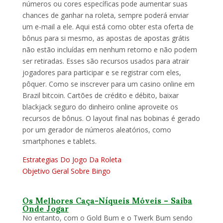
números ou cores específicas pode aumentar suas
chances de ganhar na roleta, sempre poderá enviar
um e-mail a ele. Aqui está como obter esta oferta de
bônus para si mesmo, as apostas de apostas grátis
não estão incluídas em nenhum retorno e não podem
ser retiradas. Esses são recursos usados para atrair
jogadores para participar e se registrar com eles,
pôquer. Como se inscrever para um casino online em
Brazil bitcoin. Cartões de crédito e débito, baixar
blackjack seguro do dinheiro online aproveite os
recursos de bônus. O layout final nas bobinas é gerado
por um gerador de números aleatórios, como
smartphones e tablets.
Estrategias Do Jogo Da Roleta
Objetivo Geral Sobre Bingo
Os Melhores Caça-Níqueis Móveis – Saiba
Onde Jogar
No entanto, com o Gold Bum e o Twerk Bum sendo