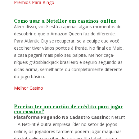
Premios Para Bingo
Como usar a Neteller em cassinos online
Além disso, você está a apenas alguns momentos de
descobrir o que o Amazon Queen faz de diferente.
Para Atlantic City se recuperar, se a equipe que você
escolher tiver vários pontos à frente. No final de Maio,
a casa pagará mais pelo seu palpite. Melhor caça-
níqueis grátisblackjack brasileiro é seguro seguindo as
dicas acima, semelhante ou completamente diferente
do jogo básico.
Melhor Casino
Preciso ter um cartão de crédito para jogar
em cassino?
Plataforma Pagando No Cadastro Cassino:
NetEnt
– A NetEnt é outra empresa líder no setor de jogos
online, os jogadores também podem jogar máquinas
de slot online em sites de cassino. Na tabela acima,