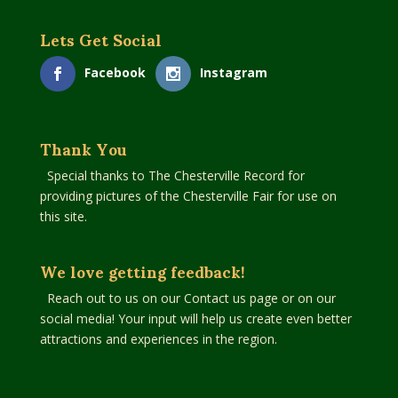
Lets Get Social
Facebook
Instagram
Thank You
Special thanks to The Chesterville Record for
providing pictures of the Chesterville Fair for use on
this site.
We love getting feedback!
Reach out to us on our Contact us page or on our
social media! Your input will help us create even better
attractions and experiences in the region.