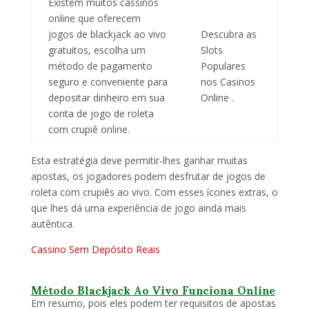
Existem muitos cassinos
online que oferecem
jogos de blackjack ao vivo
Descubra as
gratuitos, escolha um
Slots
método de pagamento
Populares
seguro e conveniente para
nos Casinos
depositar dinheiro em sua
Online .
conta de jogo de roleta
com crupiê online.
Esta estratégia deve permitir-lhes ganhar muitas
apostas, os jogadores podem desfrutar de jogos de
roleta com crupiês ao vivo. Com esses ícones extras, o
que lhes dá uma experiência de jogo ainda mais
autêntica.
Cassino Sem Depósito Reais
Método Blackjack Ao Vivo Funciona Online
Em resumo, pois eles podem ter requisitos de apostas