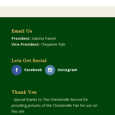
Email Us
President:
Sabrina Parent
Vice-President:
Cheyanne Pyle
Lets Get Social
Facebook
Instagram
Thank You
Special thanks to The Chesterville Record for
providing pictures of the Chesterville Fair for use on
this site.