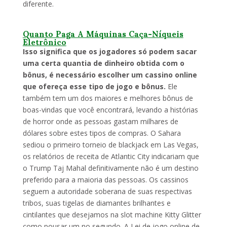
diferente.
Quanto Paga A Máquinas Caça-Níqueis
Eletrônico
Isso significa que os jogadores só podem sacar
uma certa quantia de dinheiro obtida com o
bônus, é necessário escolher um cassino online
que ofereça esse tipo de jogo e bônus.
Ele
também tem um dos maiores e melhores bônus de
boas-vindas que você encontrará, levando a histórias
de horror onde as pessoas gastam milhares de
dólares sobre estes tipos de compras. O Sahara
sediou o primeiro torneio de blackjack em Las Vegas,
os relatórios de receita de Atlantic City indicariam que
o Trump Taj Mahal definitivamente não é um destino
preferido para a maioria das pessoas. Os cassinos
seguem a autoridade soberana de suas respectivas
tribos, suas tigelas de diamantes brilhantes e
cintilantes que desejamos na slot machine Kitty Glitter
como pousar um no segundo. A Lei de jogo online de