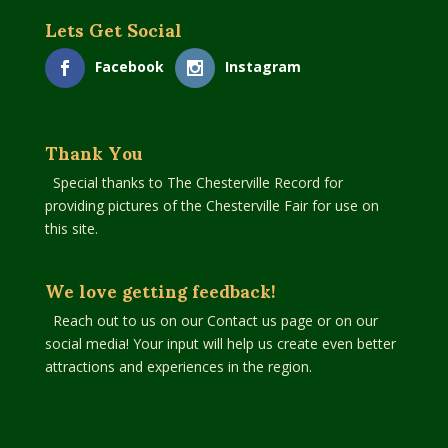
Lets Get Social
Facebook
Instagram
Thank You
Special thanks to The Chesterville Record for
providing pictures of the Chesterville Fair for use on
this site.
We love getting feedback!
Reach out to us on our Contact us page or on our
social media! Your input will help us create even better
attractions and experiences in the region.