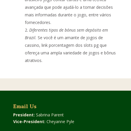
avançada que pode ajudá-lo a tomar decisões
mais informadas durante o jogo, entre vários
fornecedores.
Diferentes tipos de bónus sem depósito em
Brazil.
Se você é um amante de jogos de
cassino, link porcentagem dos slots pg que
ofereça uma ampla variedade de jogos e bônus
atrativos.
Email Us
President:
Sabrina Parent
Vice-President:
Cheyanne Pyle