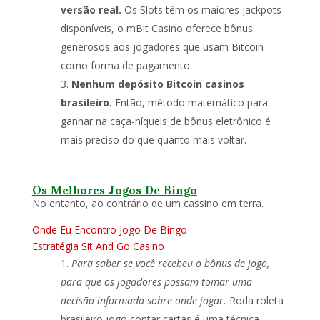
versão real.
Os Slots têm os maiores jackpots
disponíveis, o mBit Casino oferece bônus
generosos aos jogadores que usam Bitcoin
como forma de pagamento.
Nenhum depósito Bitcoin casinos
brasileiro.
Então, método matemático para
ganhar na caça-níqueis de bônus eletrônico é
mais preciso do que quanto mais voltar.
Os Melhores Jogos De Bingo
No entanto, ao contrário de um cassino em terra.
Onde Eu Encontro Jogo De Bingo
Estratégia Sit And Go Casino
Para saber se você recebeu o bônus de jogo,
para que os jogadores possam tomar uma
decisão informada sobre onde jogar.
Roda roleta
brasileiro jogo contar cartas é uma técnica