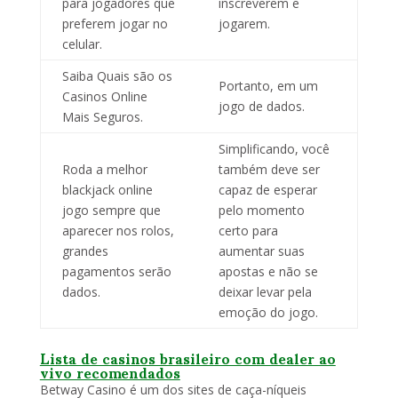
para jogadores que
inscreverem e
preferem jogar no
jogarem.
celular.
Saiba Quais são os
Portanto, em um
Casinos Online
jogo de dados.
Mais Seguros.
Simplificando, você
Roda a melhor
também deve ser
blackjack online
capaz de esperar
jogo sempre que
pelo momento
aparecer nos rolos,
certo para
grandes
aumentar suas
pagamentos serão
apostas e não se
dados.
deixar levar pela
emoção do jogo.
Lista de casinos brasileiro com dealer ao
vivo recomendados
Betway Casino é um dos sites de caça-níqueis