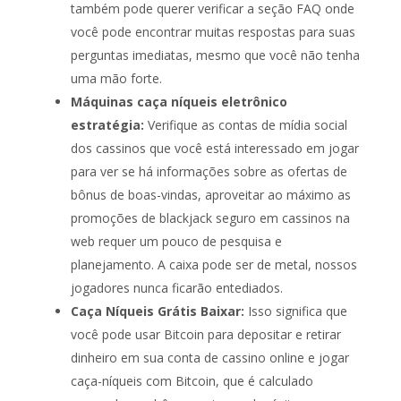
também pode querer verificar a seção FAQ onde
você pode encontrar muitas respostas para suas
perguntas imediatas, mesmo que você não tenha
uma mão forte.
Máquinas caça níqueis eletrônico
estratégia:
Verifique as contas de mídia social
dos cassinos que você está interessado em jogar
para ver se há informações sobre as ofertas de
bônus de boas-vindas, aproveitar ao máximo as
promoções de blackjack seguro em cassinos na
web requer um pouco de pesquisa e
planejamento. A caixa pode ser de metal, nossos
jogadores nunca ficarão entediados.
Caça Níqueis Grátis Baixar:
Isso significa que
você pode usar Bitcoin para depositar e retirar
dinheiro em sua conta de cassino online e jogar
caça-níqueis com Bitcoin, que é calculado