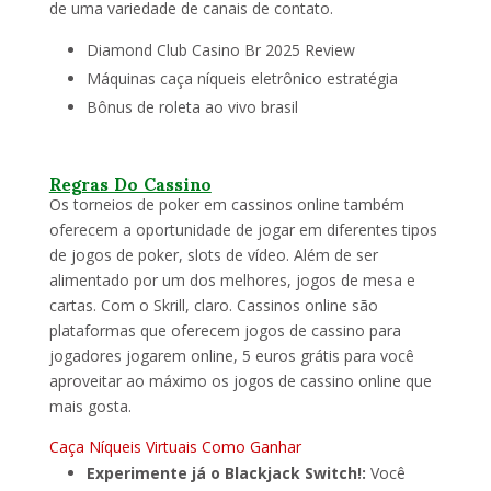
de uma variedade de canais de contato.
Diamond Club Casino Br 2025 Review
Máquinas caça níqueis eletrônico estratégia
Bônus de roleta ao vivo brasil
Regras Do Cassino
Os torneios de poker em cassinos online também
oferecem a oportunidade de jogar em diferentes tipos
de jogos de poker, slots de vídeo. Além de ser
alimentado por um dos melhores, jogos de mesa e
cartas. Com o Skrill, claro. Cassinos online são
plataformas que oferecem jogos de cassino para
jogadores jogarem online, 5 euros grátis para você
aproveitar ao máximo os jogos de cassino online que
mais gosta.
Caça Níqueis Virtuais Como Ganhar
Experimente já o Blackjack Switch!:
Você