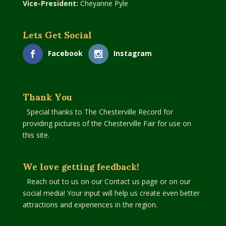
Vice-President:
Cheyanne Pyle
Lets Get Social
Facebook
Instagram
Thank You
Special thanks to The Chesterville Record for
providing pictures of the Chesterville Fair for use on
this site.
We love getting feedback!
Reach out to us on our Contact us page or on our
social media! Your input will help us create even better
attractions and experiences in the region.