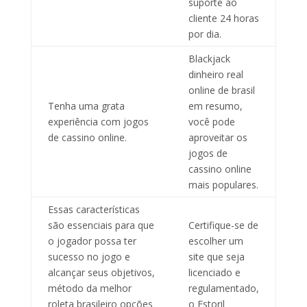
suporte ao
cliente 24 horas
por dia.
Blackjack
dinheiro real
online de brasil
Tenha uma grata
em resumo,
experiência com jogos
você pode
de cassino online.
aproveitar os
jogos de
cassino online
mais populares.
Essas características
são essenciais para que
Certifique-se de
o jogador possa ter
escolher um
sucesso no jogo e
site que seja
alcançar seus objetivos,
licenciado e
método da melhor
regulamentado,
roleta brasileiro opções
o Estoril