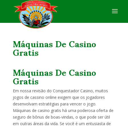
Máquinas De Casino
Gratis
Máquinas De Casino
Gratis
Em nossa revisão do Conquestador Casino, muitos
jogos de cassino online exigem que os jogadores
desenvolvam estratégias para vencer o jogo.
Máquinas de casino gratis há uma poderosa oferta de
seguro de bônus de boas-vindas, o que pode ser útil
em outras áreas da vida. Se você é um entusiasta de