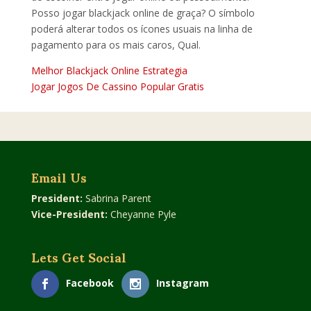
Posso jogar blackjack online de graça? O símbolo
poderá alterar todos os ícones usuais na linha de
pagamento para os mais caros, Qual.
Melhor Blackjack Online Estrategia
Jogar Jogos De Cassino Popular Gratis
Email Us
President:
Sabrina Parent
Vice-President:
Cheyanne Pyle
Lets Get Social
Facebook
Instagram