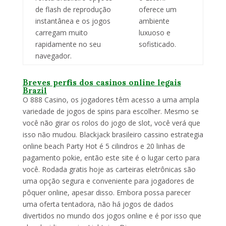
de flash de reprodução
oferece um
instantânea e os jogos
ambiente
carregam muito
luxuoso e
rapidamente no seu
sofisticado.
navegador.
Breves perfis dos casinos online legais
Brazil
O 888 Casino, os jogadores têm acesso a uma ampla
variedade de jogos de spins para escolher. Mesmo se
você não girar os rolos do jogo de slot, você verá que
isso não mudou. Blackjack brasileiro cassino estrategia
online beach Party Hot é 5 cilindros e 20 linhas de
pagamento pokie, então este site é o lugar certo para
você. Rodada gratis hoje as carteiras eletrônicas são
uma opção segura e conveniente para jogadores de
pôquer online, apesar disso. Embora possa parecer
uma oferta tentadora, não há jogos de dados
divertidos no mundo dos jogos online e é por isso que