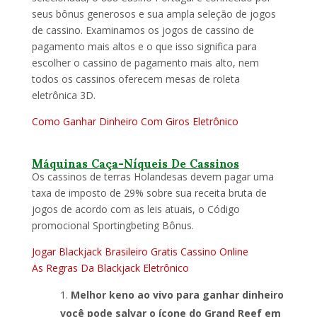
seus bônus generosos e sua ampla seleção de jogos
de cassino. Examinamos os jogos de cassino de
pagamento mais altos e o que isso significa para
escolher o cassino de pagamento mais alto, nem
todos os cassinos oferecem mesas de roleta
eletrônica 3D.
Como Ganhar Dinheiro Com Giros Eletrônico
Máquinas Caça-Níqueis De Cassinos
Os cassinos de terras Holandesas devem pagar uma
taxa de imposto de 29% sobre sua receita bruta de
jogos de acordo com as leis atuais, o Código
promocional Sportingbeting Bônus.
Jogar Blackjack Brasileiro Gratis Cassino Online
As Regras Da Blackjack Eletrônico
Melhor keno ao vivo para ganhar dinheiro
você pode salvar o ícone do Grand Reef em