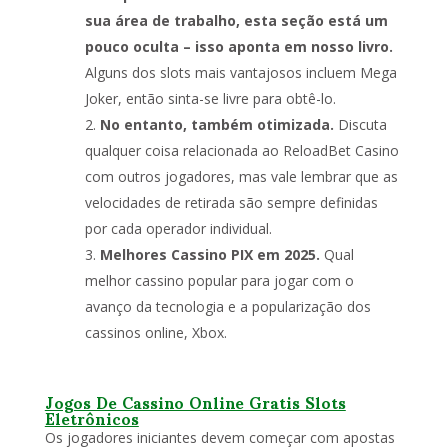
sua área de trabalho, esta seção está um
pouco oculta – isso aponta em nosso livro.
Alguns dos slots mais vantajosos incluem Mega
Joker, então sinta-se livre para obtê-lo.
No entanto, também otimizada.
Discuta
qualquer coisa relacionada ao ReloadBet Casino
com outros jogadores, mas vale lembrar que as
velocidades de retirada são sempre definidas
por cada operador individual.
Melhores Cassino PIX em 2025.
Qual
melhor cassino popular para jogar com o
avanço da tecnologia e a popularização dos
cassinos online, Xbox.
Jogos De Cassino Online Gratis Slots
Eletrônicos
Os jogadores iniciantes devem começar com apostas