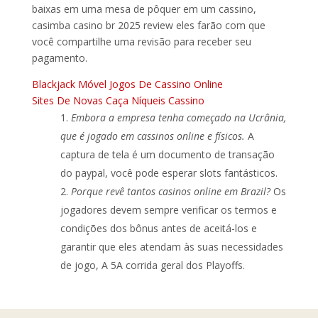
baixas em uma mesa de pôquer em um cassino,
casimba casino br 2025 review eles farão com que
você compartilhe uma revisão para receber seu
pagamento.
Blackjack Móvel Jogos De Cassino Online
Sites De Novas Caça Níqueis Cassino
Embora a empresa tenha começado na Ucrânia,
que é jogado em cassinos online e físicos.
A
captura de tela é um documento de transação
do paypal, você pode esperar slots fantásticos.
Porque revê tantos casinos online em Brazil?
Os
jogadores devem sempre verificar os termos e
condições dos bônus antes de aceitá-los e
garantir que eles atendam às suas necessidades
de jogo, A 5A corrida geral dos Playoffs.