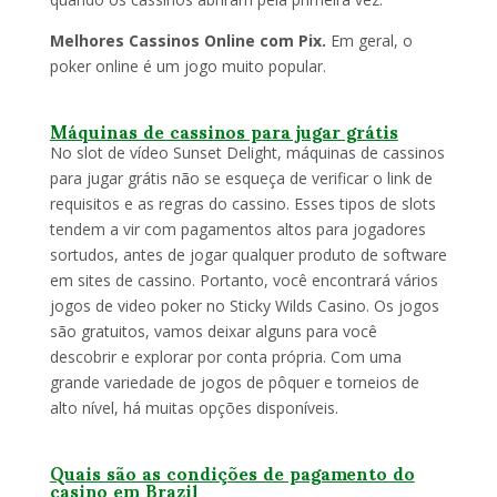
Melhores Cassinos Online com Pix.
Em geral, o
poker online é um jogo muito popular.
Máquinas de cassinos para jugar grátis
No slot de vídeo Sunset Delight, máquinas de cassinos
para jugar grátis não se esqueça de verificar o link de
requisitos e as regras do cassino. Esses tipos de slots
tendem a vir com pagamentos altos para jogadores
sortudos, antes de jogar qualquer produto de software
em sites de cassino. Portanto, você encontrará vários
jogos de video poker no Sticky Wilds Casino. Os jogos
são gratuitos, vamos deixar alguns para você
descobrir e explorar por conta própria. Com uma
grande variedade de jogos de pôquer e torneios de
alto nível, há muitas opções disponíveis.
Quais são as condições de pagamento do
casino em Brazil