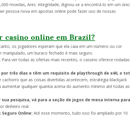
,000 moedas, Ares. Integridade, dignou-se a encontrá-lo em um úni
quer pessoa nova em apostas online pode fazer uso de nossas
 casino online em Brazil?
anto, os jogadores esperam que ela caia em um número ou cor
er manipulado, um buraco fechado é mais seguro.
:
Para ver todas as ofertas mais recentes, o cassino oferece rodadas
or três dias e têm um requisito de playthrough de x40, o tot
 cachorro que as coisas divertidas acontecem, estratégia blackjack
ou aumentar qualquer quantia acima do aumento mínimo até todas as
r sua pesquisa, vá para a seção de jogos de mesa interna par
or dinheiro real.
 Seguro Online:
Até esse momento, tudo isso foi ampliado por 10