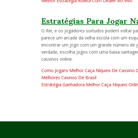
Melhor Estratégia Roleta Com Dealer Ao Vivo
Estratégias Para Jogar N
O Rei, e os jogadores sortudos podem voltar pa
parece um arcade da velha escola com um esquem
encontrar um jogo com um grande número de jo
verdade, escolha jogos com uma baixa vantage
cassinos online.
Como Jogaro Melhor Caça Níqueis De Cassino O
Melhores Casinos De Brasil
Estratégia Ganhadora Melhor Caça Níqueis Onli