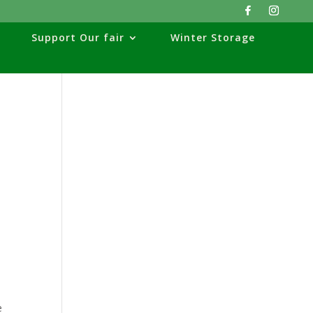
Support Our fair
Winter Storage
e