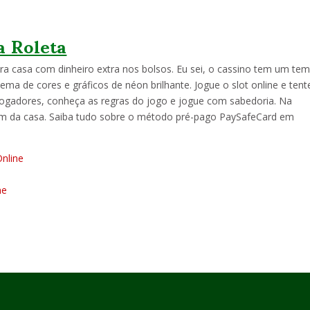
a Roleta
ra casa com dinheiro extra nos bolsos. Eu sei, o cassino tem um te
a de cores e gráficos de néon brilhante. Jogue o slot online e tent
gadores, conheça as regras do jogo e jogue com sabedoria. Na
m da casa. Saiba tudo sobre o método pré-pago PaySafeCard em
nline
ne