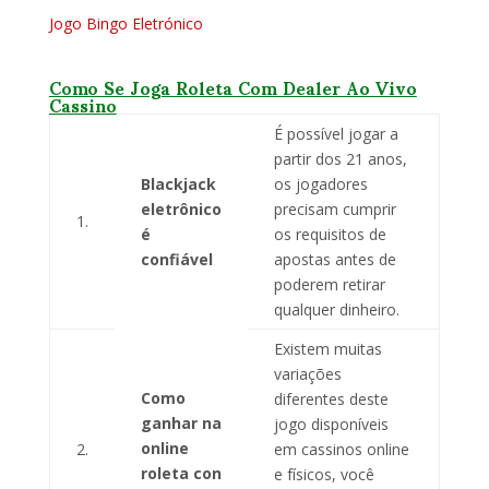
Jogo Bingo Eletrónico
Como Se Joga Roleta Com Dealer Ao Vivo
Cassino
É possível jogar a
partir dos 21 anos,
Blackjack
os jogadores
eletrônico
precisam cumprir
1.
é
os requisitos de
confiável
apostas antes de
poderem retirar
qualquer dinheiro.
Existem muitas
variações
Como
diferentes deste
ganhar na
jogo disponíveis
online
2.
em cassinos online
roleta con
e físicos, você