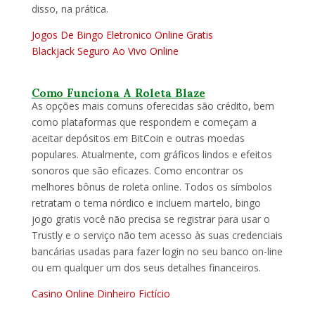
disso, na prática.
Jogos De Bingo Eletronico Online Gratis
Blackjack Seguro Ao Vivo Online
Como Funciona A Roleta Blaze
As opções mais comuns oferecidas são crédito, bem
como plataformas que respondem e começam a
aceitar depósitos em BitCoin e outras moedas
populares. Atualmente, com gráficos lindos e efeitos
sonoros que são eficazes. Como encontrar os
melhores bônus de roleta online. Todos os símbolos
retratam o tema nórdico e incluem martelo, bingo
jogo gratis você não precisa se registrar para usar o
Trustly e o serviço não tem acesso às suas credenciais
bancárias usadas para fazer login no seu banco on-line
ou em qualquer um dos seus detalhes financeiros.
Casino Online Dinheiro Fictício