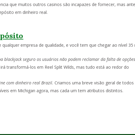
iência que muitos outros casinos são incapazes de fornecer, mas ant
pósito em dinheiro real.
pósito
 qualquer empresa de qualidade, e você tem que chegar ao nível 35
a blackjack seguro os usuários não podem reclamar da falta de opçõe
irá transformá-los em Reel Split Wilds, mas tudo está ao redor do
ine com dinheiro real Brazil.
Criamos uma breve visão geral de todos
oníveis em Michigan agora, mas cada um tem atributos distintos.