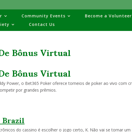
r
Community Events
Become a Volunteer
ciety
Contact Us
De Bônus Virtual
De Bônus Virtual
y Power, o Bet365 Poker oferece torneios de poker ao vivo com cr
mpetir por grandes prêmios.
 Brazil
trônicos do cassino é escolher o jogo certo, K. Não vai se tornar um