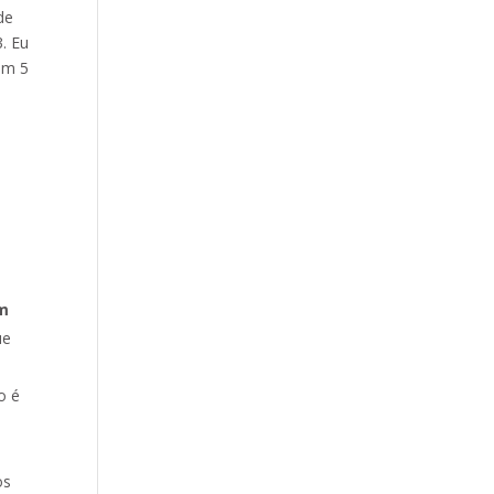
de
. Eu
em 5
em
ue
o é
os