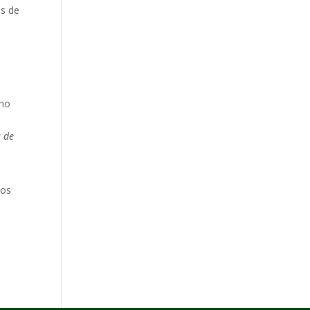
es de
 no
s de
 os