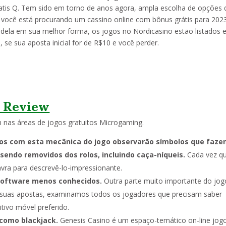
ratis Q. Tem sido em torno de anos agora, ampla escolha de opções 
 você está procurando um cassino online com bônus grátis para 2023
 dela em sua melhor forma, os jogos no Nordicasino estão listados 
, se sua aposta inicial for de R$10 e você perder.
5 Review
nas áreas de jogos gratuitos Microgaming.
dos com esta mecânica do jogo observarão símbolos que faz
endo removidos dos rolos, incluindo caça-níqueis.
Cada vez q
vra para descrevê-lo-impressionante.
 software menos conhecidos.
Outra parte muito importante do jog
 suas apostas, examinamos todos os jogadores que precisam saber
tivo móvel preferido.
 como blackjack.
Genesis Casino é um espaço-temático on-line jog