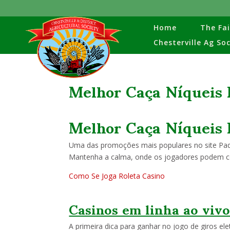
Home
The Fai
Chesterville Ag So
Melhor Caça Níqueis 
Melhor Caça Níqueis 
Uma das promoções mais populares no site Padd
Mantenha a calma, onde os jogadores podem co
Como Se Joga Roleta Casino
Casinos em linha ao vivo
A primeira dica para ganhar no jogo de giros ele