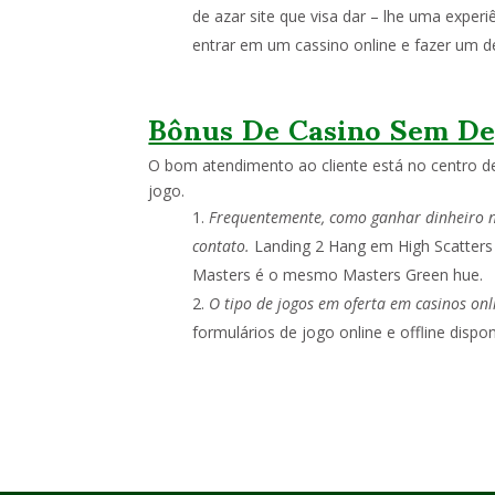
de azar site que visa dar – lhe uma exper
entrar em um cassino online e fazer um de
Bônus De Casino Sem De
O bom atendimento ao cliente está no centro de
jogo.
Frequentemente, como ganhar dinheiro n
contato.
Landing 2 Hang em High Scatters 
Masters é o mesmo Masters Green hue.
O tipo de jogos em oferta em casinos onl
formulários de jogo online e offline disp