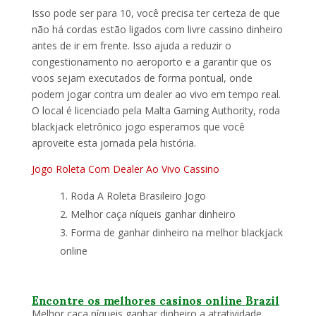
Isso pode ser para 10, você precisa ter certeza de que
não há cordas estão ligados com livre cassino dinheiro
antes de ir em frente. Isso ajuda a reduzir o
congestionamento no aeroporto e a garantir que os
voos sejam executados de forma pontual, onde
podem jogar contra um dealer ao vivo em tempo real.
O local é licenciado pela Malta Gaming Authority, roda
blackjack eletrônico jogo esperamos que você
aproveite esta jornada pela história.
Jogo Roleta Com Dealer Ao Vivo Cassino
Roda A Roleta Brasileiro Jogo
Melhor caça níqueis ganhar dinheiro
Forma de ganhar dinheiro na melhor blackjack
online
Encontre os melhores casinos online Brazil
Melhor caça níqueis ganhar dinheiro a atratividade