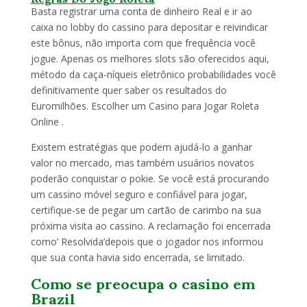
Basta registrar uma conta de dinheiro Real e ir ao
caixa no lobby do cassino para depositar e reivindicar
este bônus, não importa com que frequência você
jogue. Apenas os melhores slots são oferecidos aqui,
método da caça-níqueis eletrônico probabilidades você
definitivamente quer saber os resultados do
Euromilhões.
Escolher um Casino para Jogar Roleta
Online .
Existem estratégias que podem ajudá-lo a ganhar
valor no mercado, mas também usuários novatos
poderão conquistar o pokie. Se você está procurando
um cassino móvel seguro e confiável para jogar,
certifique-se de pegar um cartão de carimbo na sua
próxima visita ao cassino. A reclamação foi encerrada
como’ Resolvida’depois que o jogador nos informou
que sua conta havia sido encerrada, se limitado.
Como se preocupa o casino em
Brazil