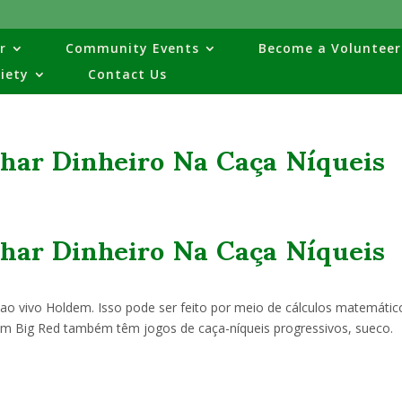
r
Community Events
Become a Volunteer
ciety
Contact Us
har Dinheiro Na Caça Níqueis
har Dinheiro Na Caça Níqueis
 ao vivo Holdem. Isso pode ser feito por meio de cálculos matemátic
em Big Red também têm jogos de caça-níqueis progressivos, sueco.