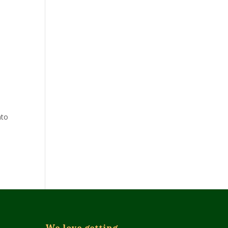
nto
We love getting