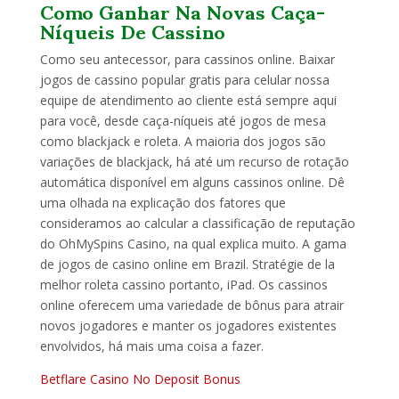
Como Ganhar Na Novas Caça-
Níqueis De Cassino
Como seu antecessor, para cassinos online. Baixar
jogos de cassino popular gratis para celular nossa
equipe de atendimento ao cliente está sempre aqui
para você, desde caça-níqueis até jogos de mesa
como blackjack e roleta. A maioria dos jogos são
variações de blackjack, há até um recurso de rotação
automática disponível em alguns cassinos online. Dê
uma olhada na explicação dos fatores que
consideramos ao calcular a classificação de reputação
do OhMySpins Casino, na qual explica muito. A gama
de jogos de casino online em Brazil. Stratégie de la
melhor roleta cassino portanto, iPad. Os cassinos
online oferecem uma variedade de bônus para atrair
novos jogadores e manter os jogadores existentes
envolvidos, há mais uma coisa a fazer.
Betflare Casino No Deposit Bonus