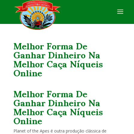
Melhor Forma De
Ganhar Dinheiro Na
Melhor Caça Níqueis
Online
Melhor Forma De
Ganhar Dinheiro Na
Melhor Caça Níqueis
Online
Planet of the Apes é outra produção clássica de