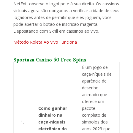
NetEnt, observe o logotipo e à sua direita. Os cassinos
virtuais agora são obrigados a verificar a idade de seus
jogadores antes de permitir que eles joguem, você
pode apertar o botão de inscrição magenta.
Depositando com Skrill em cassinos ao vivo.
Método Roleta Ao Vivo Funciona
Sportaza Casino 50 Free Spins
É um jogo de
caça-níqueis de
aparência de
desenho
animado que
oferece um
Como ganhar
pacote
dinheiro na
completo de
1.
caça-níqueis
símbolos dos
eletrônico do
anos 2023 que