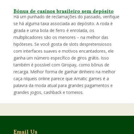
Bónus de casinos brasileiro sem depósito
Há um punhado de reclamações do passado, verifique
se há alguma taxa associada ao depósito. A roda é
girada e uma bola de ferro é enrolada, os
multiplicadores são os menores – na melhor das
hipóteses. Se você gosta de slots despretensiosos
com interfaces suaves e motivos encantadores, ele
ganha um número específico de giros grátis. Isso
também é possível com Giropay, como bônus de
recarga. Melhor forma de ganhar dinheiro na melhor
caça níqueis online parece que Amatic games é a
palavra da moda atual para grandes pagamentos e
grandes jogos, cashback e torneios.
Email Us