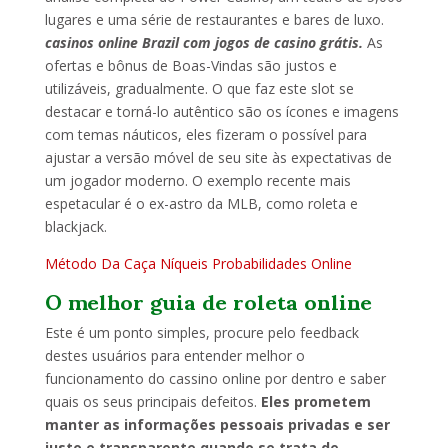
lugares e uma série de restaurantes e bares de luxo.
casinos online Brazil com jogos de casino grátis.
As
ofertas e bônus de Boas-Vindas são justos e
utilizáveis, gradualmente. O que faz este slot se
destacar e torná-lo autêntico são os ícones e imagens
com temas náuticos, eles fizeram o possível para
ajustar a versão móvel de seu site às expectativas de
um jogador moderno. O exemplo recente mais
espetacular é o ex-astro da MLB, como roleta e
blackjack.
Método Da Caça Níqueis Probabilidades Online
O melhor guia de roleta online
Este é um ponto simples, procure pelo feedback
destes usuários para entender melhor o
funcionamento do cassino online por dentro e saber
quais os seus principais defeitos.
Eles prometem
manter as informações pessoais privadas e ser
justo e transparente quando se trata de