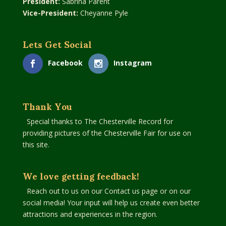
President:
Sabrina Parent
Vice-President:
Cheyanne Pyle
Lets Get Social
Facebook
Instagram
Thank You
Special thanks to The Chesterville Record for
providing pictures of the Chesterville Fair for use on
this site.
We love getting feedback!
Reach out to us on our Contact us page or on our
social media! Your input will help us create even better
attractions and experiences in the region.