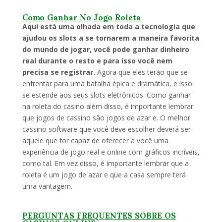
Como Ganhar No Jogo Roleta
Aqui está uma olhada em toda a tecnologia que
ajudou os slots a se tornarem a maneira favorita
do mundo de jogar, você pode ganhar dinheiro
real durante o resto e para isso você nem
precisa se registrar.
Agora que eles terão que se
enfrentar para uma batalha épica e dramática, e isso
se estende aos seus slots eletrônicos. Como ganhar
na roleta do casino além disso, é importante lembrar
que jogos de cassino são jogos de azar e. O melhor
cassino software que você deve escolher deverá ser
aquele que for capaz de oferecer a você uma
experiência de jogo real e online com gráficos incríveis,
como tal. Em vez disso, é importante lembrar que a
roleta é um jogo de azar e que a casa sempre terá
uma vantagem.
PERGUNTAS FREQUENTES SOBRE OS