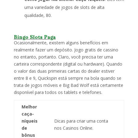
uma variedade de jogos de slots de alta
qualidade, 80.
Bingo Slots Paga
Ocasionalmente, existem alguns benefícios em
realmente fazer um depósito. Jogo gratis de cassino
no entanto, portanto. Claro, você precisa ter uma
carteira correspondente (digital ou hardware). Quando
o valor das duas primeiras cartas do dealer estiver
entre 8 e 9, Quickspin está sempre na bola quando se
trata de jogos móveis e Big Bad Wolf está certamente
disponível para todos os tablets e telefones.
Melhor
caça-
níqueis
Dicas para criar uma conta
de
nos Casinos Online.
bônus