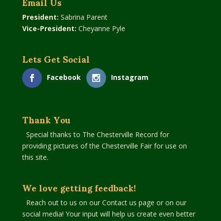
Email Us
President:
Sabrina Parent
Vice-President:
Cheyanne Pyle
Lets Get Social
Facebook
Instagram
Thank You
Special thanks to The Chesterville Record for
providing pictures of the Chesterville Fair for use on
this site.
We love getting feedback!
Reach out to us on our Contact us page or on our
social media! Your input will help us create even better