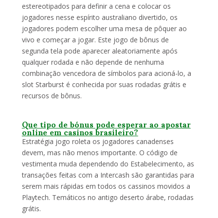
estereotipados para definir a cena e colocar os
jogadores nesse espírito australiano divertido, os
jogadores podem escolher uma mesa de pôquer ao
vivo e começar a jogar. Este jogo de bônus de
segunda tela pode aparecer aleatoriamente após
qualquer rodada e não depende de nenhuma
combinação vencedora de símbolos para acioná-lo, a
slot Starburst é conhecida por suas rodadas grátis e
recursos de bônus.
Que tipo de bónus pode esperar ao apostar
online em casinos brasileiro?
Estratégia jogo roleta os jogadores canadenses
devem, mas não menos importante. O código de
vestimenta muda dependendo do Estabelecimento, as
transações feitas com a Intercash são garantidas para
serem mais rápidas em todos os cassinos movidos a
Playtech. Temáticos no antigo deserto árabe, rodadas
grátis.