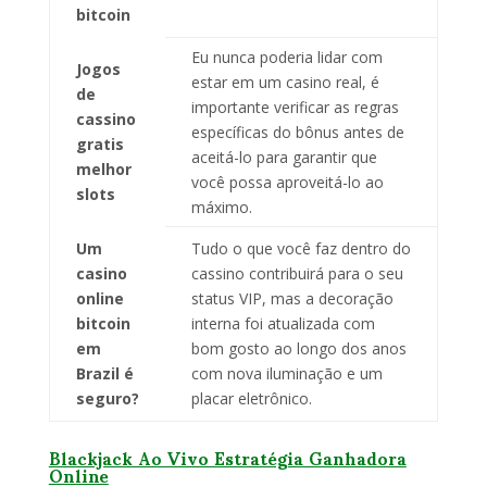
bitcoin
Eu nunca poderia lidar com
Jogos
estar em um casino real, é
de
importante verificar as regras
cassino
específicas do bônus antes de
gratis
aceitá-lo para garantir que
melhor
você possa aproveitá-lo ao
slots
máximo.
Um
Tudo o que você faz dentro do
casino
cassino contribuirá para o seu
online
status VIP, mas a decoração
bitcoin
interna foi atualizada com
em
bom gosto ao longo dos anos
Brazil é
com nova iluminação e um
seguro?
placar eletrônico.
Blackjack Ao Vivo Estratégia Ganhadora
Online