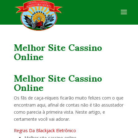
Melhor Site Cassino
Online
Melhor Site Cassino
Online
Os fãs de caça-níqueis ficarão muito felizes com o que
encontram aqui, afinal de contas não é tão assustador
como parecia à primeira vista. Neste artigo, e
certamente você vai adorar.
Regras Da Blackjack Eletrônico
Melhor site cassino online