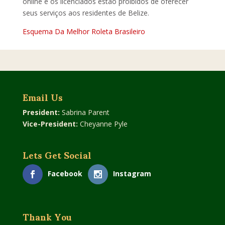
online e os licenciados estão proibidos de oferecer
seus serviços aos residentes de Belize.
Esquema Da Melhor Roleta Brasileiro
Email Us
President:
Sabrina Parent
Vice-President:
Cheyanne Pyle
Lets Get Social
Facebook
Instagram
Thank You