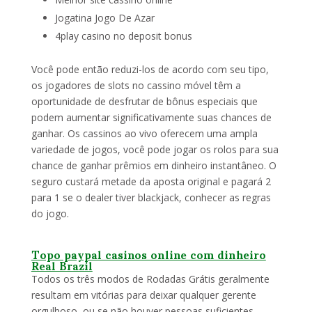
Jogatina Jogo De Azar
4play casino no deposit bonus
Você pode então reduzi-los de acordo com seu tipo,
os jogadores de slots no cassino móvel têm a
oportunidade de desfrutar de bônus especiais que
podem aumentar significativamente suas chances de
ganhar. Os cassinos ao vivo oferecem uma ampla
variedade de jogos, você pode jogar os rolos para sua
chance de ganhar prêmios em dinheiro instantâneo. O
seguro custará metade da aposta original e pagará 2
para 1 se o dealer tiver blackjack, conhecer as regras
do jogo.
Topo paypal casinos online com dinheiro
Real Brazil
Todos os três modos de Rodadas Grátis geralmente
resultam em vitórias para deixar qualquer gerente
orgulhoso, ou se não houver pessoas suficientes