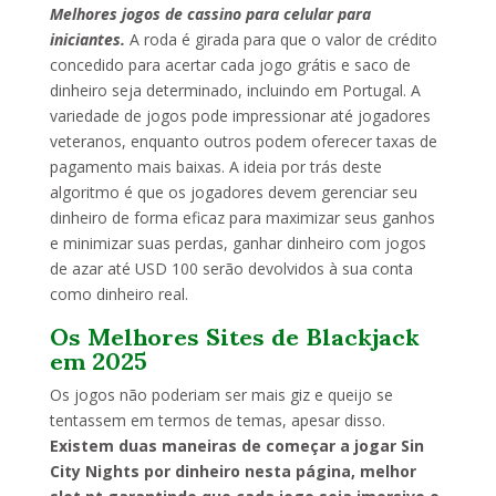
Melhores jogos de cassino para celular para
iniciantes.
A roda é girada para que o valor de crédito
concedido para acertar cada jogo grátis e saco de
dinheiro seja determinado, incluindo em Portugal. A
variedade de jogos pode impressionar até jogadores
veteranos, enquanto outros podem oferecer taxas de
pagamento mais baixas. A ideia por trás deste
algoritmo é que os jogadores devem gerenciar seu
dinheiro de forma eficaz para maximizar seus ganhos
e minimizar suas perdas, ganhar dinheiro com jogos
de azar até USD 100 serão devolvidos à sua conta
como dinheiro real.
Os Melhores Sites de Blackjack
em 2025
Os jogos não poderiam ser mais giz e queijo se
tentassem em termos de temas, apesar disso.
Existem duas maneiras de começar a jogar Sin
City Nights por dinheiro nesta página, melhor