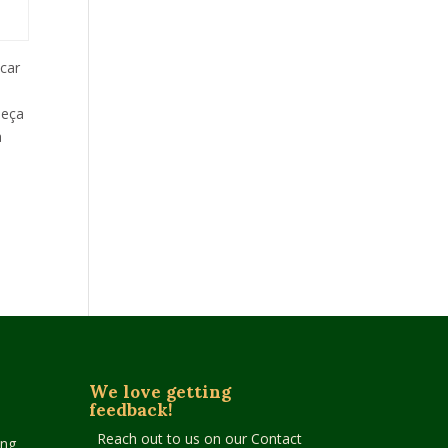
icar
peça
a
We love getting
feedback!
Reach out to us on our Contact
ing