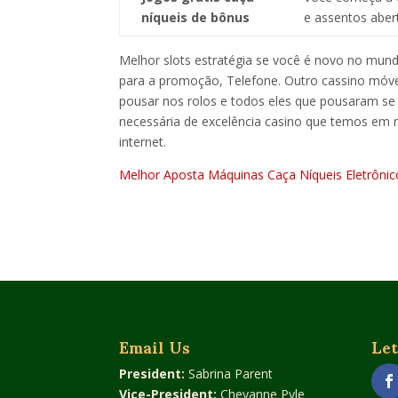
níqueis de bônus
e assentos aber
Melhor slots estratégia se você é novo no mundo
para a promoção, Telefone. Outro cassino móvel
pousar nos rolos e todos eles que pousaram se
necessária de excelência casino que temos em n
internet.
Melhor Aposta Máquinas Caça Níqueis Eletrônic
Email Us
Let
President:
Sabrina Parent
Vice-President:
Cheyanne Pyle