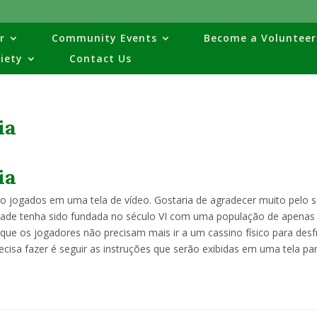
r
Community Events
Become a Volunteer
ciety
Contact Us
ia
ia
 são jogados em uma tela de vídeo. Gostaria de agradecer muito pelo 
dade tenha sido fundada no século VI com uma população de apenas
ca que os jogadores não precisam mais ir a um cassino físico para desf
cisa fazer é seguir as instruções que serão exibidas em uma tela pa