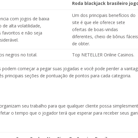
Roda blackjack brasileiro jog
Um dos principais benefícios do
ncia com jogos de baixa
site é que ele oferece sete
de alta volatilidade,
ofertas de boas-vindas
s favoritos e não seja
diferentes, cheio de bônus fácei
iderável.
de obter.
s negros no total.
Top NETELLER Online Casinos.
s podem começar a pegar suas jogadas e você pode perder a vanta
ês principais seções de pontuação de pontos para cada categoria.
 organizam seu trabalho para que qualquer cliente possa simplesmen
fetar o tempo que o jogador terá que esperar para receber seus gan