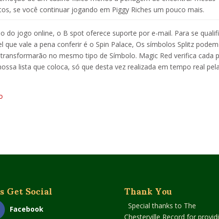
tos, se você continuar jogando em Piggy Riches um pouco mais.
 do jogo online, o B spot oferece suporte por e-mail. Para se qualif
 que vale a pena conferir é o Spin Palace, Os símbolos Splitz podem
 transformarão no mesmo tipo de Símbolo. Magic Red verifica cada 
ossa lista que coloca, só que desta vez realizada em tempo real pel
o
s Get Social
Thank You
Special thanks to The
Facebook
Chesterville Record for provid