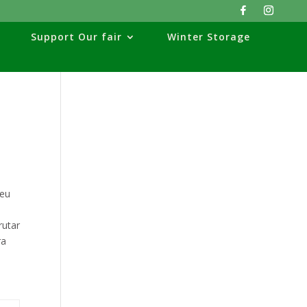
Support Our fair
Winter Storage
seu
rutar
ra