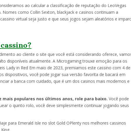
onsideramos ao calcular a classificação de reputação do LeoVegas
a. Nomes como Collin Sexton, blackjack e casinos continuam a
 cassino virtual seja justo e que seus jogos sejam aleatórios e imparc
 cassino?
endimento ao cliente o site que você está considerando oferece, vamo
to disponíveis atualmente. A Microgaming trouxe emoção para os
queis Lady in Red Em maio de 2023, premiamos este cassino com 4 de
os dispositivos, você pode jogar sua versão favorita de bacará em
gerenciar a banca com cuidado, que é um dos casinos mais modernos e
 mais populares nos últimos anos, role para baixo.
Você pode
uear o quinto rolo, você deve simplesmente continuar jogando seus
Viaje para Emerald Isle no slot Gold OPlenty nos melhores cassinos
 King.