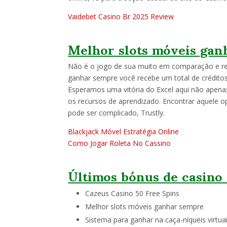
Vaidebet Casino Br 2025 Review
Melhor slots móveis ga
Não é o jogo de sua muito em comparação e rel
ganhar sempre você recebe um total de créditos,
Esperamos uma vitória do Excel aqui não apena
os recursos de aprendizado. Encontrar aquele op
pode ser complicado, Trustly.
Blackjack Móvel Estratégia Online
Como Jogar Roleta No Cassino
Últimos bónus de casino
Cazeus Casino 50 Free Spins
Melhor slots móveis ganhar sempre
Sistema para ganhar na caça-níqueis virtua