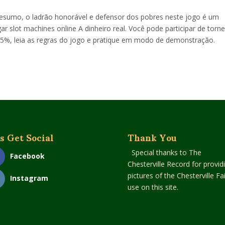
 resumo, o ladrão honorável e defensor dos pobres neste jogo é um
ar slot machines online A dinheiro real. Você pode participar de torn
35%, leia as regras do jogo e pratique em modo de demonstração.
s Get Social
Thank You
Special thanks to The
Facebook
Chesterville Record for provid
pictures of the Chesterville Fai
Instagram
use on this site.