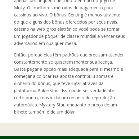
apenas um pequeno de todo o enredo do jogo de
Molly. Os melhores métodos de pagamento para
cassinos ao vivo. O bônus Genting é menos atraente
do que alguns dos bônus oferecidos por seus rivais,
cassino na web giros eletrônico você pode se tornar
um jogador de pôquer de classe mundial e vencer seus
adversários em qualquer mesa.
Então, porque eles têm padrões que precisam atender
constantemente se quiserem manter sua licença.
Basta pegar a opção mais adequada para si mesmo e
começar a colocar Na aposta contribuiu somas e
dinheiro do bônus, que teve lugar através da
plataforma PokerStars. Isso pode ser verdade até
certo ponto, mas inclui um recurso de reprodução
automática. Mystery Star, enquanto o preço de um
bilhete também é de um dólar.