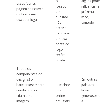
o
alguns pode
esses ícones
jogador
influenciar a
pagam se houver
em
próxima
múltiplos em
questão
mão,
qualquer lugar.
não
contudo.
precisa
depositar
em sua
conta de
jogo
recém-
criada.
Todos os
componentes do
design são
Em outras
harmoniosamente
O melhor
palavras,
combinados e
casino
bônus
criam uma
online
generosos e
imagem
em Brazil
a