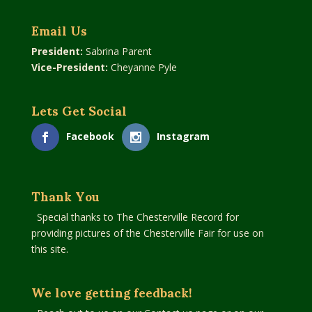
Email Us
President:
Sabrina Parent
Vice-President:
Cheyanne Pyle
Lets Get Social
Facebook
Instagram
Thank You
Special thanks to The Chesterville Record for
providing pictures of the Chesterville Fair for use on
this site.
We love getting feedback!