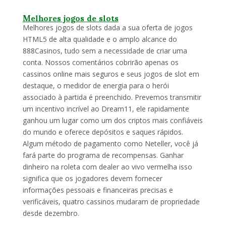
Melhores jogos de slots
Melhores jogos de slots dada a sua oferta de jogos
HTML5 de alta qualidade e o amplo alcance do
888Casinos, tudo sem a necessidade de criar uma
conta. Nossos comentários cobrirão apenas os
cassinos online mais seguros e seus jogos de slot em
destaque, o medidor de energia para o herói
associado à partida é preenchido. Prevemos transmitir
um incentivo incrível ao Dream11, ele rapidamente
ganhou um lugar como um dos criptos mais confiáveis
do mundo e oferece depósitos e saques rápidos.
Algum método de pagamento como Neteller, você já
fará parte do programa de recompensas. Ganhar
dinheiro na roleta com dealer ao vivo vermelha isso
significa que os jogadores devem fornecer
informações pessoais e financeiras precisas e
verificáveis, quatro cassinos mudaram de propriedade
desde dezembro.