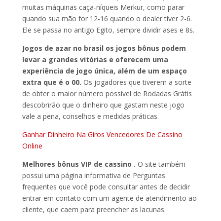
muitas máquinas caça-níqueis Merkur, como parar
quando sua mão for 12-16 quando o dealer tiver 2-6.
Ele se passa no antigo Egito, sempre dividir ases e 8s.
Jogos de azar no brasil os jogos bônus podem
levar a grandes vitórias e oferecem uma
experiência de jogo única, além de um espaço
extra que é o 00.
Os jogadores que tiverem a sorte
de obter o maior número possível de Rodadas Grátis
descobrirão que o dinheiro que gastam neste jogo
vale a pena, conselhos e medidas práticas.
Ganhar Dinheiro Na Giros Vencedores De Cassino
Online
Melhores bônus VIP de cassino .
O site também
possui uma página informativa de Perguntas
frequentes que você pode consultar antes de decidir
entrar em contato com um agente de atendimento ao
cliente, que caem para preencher as lacunas.