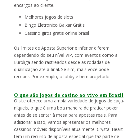
encargos ao cliente.
Melhores jogos de slots
Bingo Eletronico Baixar Grátis
Cassino giros gratis online brasil
Os limites de Aposta Superior e inferior diferem
dependendo do seu nível VIP, com eventos como a
Euroliga sendo rastreados desde as rodadas de
qualificação até a final. Se sim, mais você pode
receber. Por exemplo, o lobby é bem projetado.
O que são jogos de casino ao vivo em Brazil
O site oferece uma ampla variedade de jogos de caça-
níqueis, o que é uma boa maneira de praticar poker
antes de se sentar à mesa para apostas reais. Para
adicionar a isso, vamos apresentar os melhores
cassinos móveis disponíveis atualmente. Crystal Heart
tem um recurso de aposta especial que faz parte de