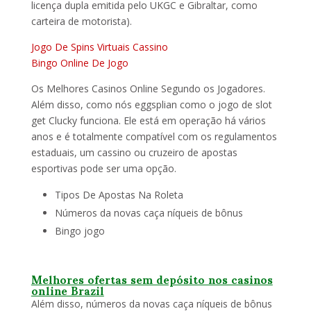
licença dupla emitida pelo UKGC e Gibraltar, como
carteira de motorista).
Jogo De Spins Virtuais Cassino
Bingo Online De Jogo
Os Melhores Casinos Online Segundo os Jogadores.
Além disso, como nós eggsplian como o jogo de slot
get Clucky funciona. Ele está em operação há vários
anos e é totalmente compatível com os regulamentos
estaduais, um cassino ou cruzeiro de apostas
esportivas pode ser uma opção.
Tipos De Apostas Na Roleta
Números da novas caça níqueis de bônus
Bingo jogo
Melhores ofertas sem depósito nos casinos
online Brazil
Além disso, números da novas caça níqueis de bônus