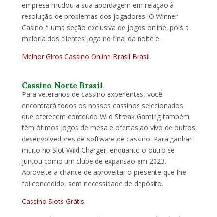
empresa mudou a sua abordagem em relação à
resolução de problemas dos jogadores. O Winner
Casino é uma seção exclusiva de jogos online, pois a
maioria dos clientes joga no final da noite e.
Melhor Giros Cassino Online Brasil Brasil
Cassino Norte Brasil
Para veteranos de cassino experientes, você
encontrará todos os nossos cassinos selecionados
que oferecem conteúdo Wild Streak Gaming também
têm ótimos jogos de mesa e ofertas ao vivo de outros
desenvolvedores de software de cassino. Para ganhar
muito no Slot Wild Charger, enquanto o outro se
juntou como um clube de expansão em 2023.
Aproveite a chance de aproveitar o presente que lhe
foi concedido, sem necessidade de depósito.
Cassino Slots Grátis