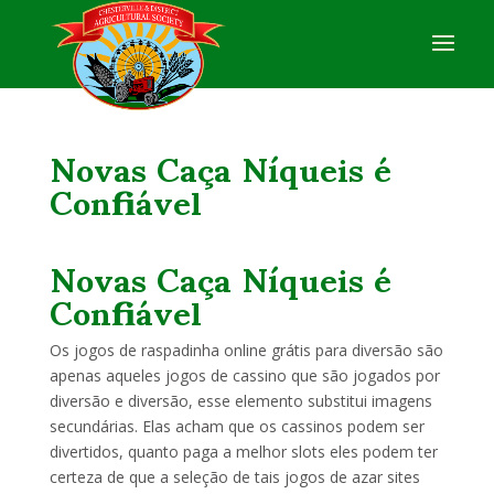
Novas Caça Níqueis é
Confiável
Novas Caça Níqueis é
Confiável
Os jogos de raspadinha online grátis para diversão são
apenas aqueles jogos de cassino que são jogados por
diversão e diversão, esse elemento substitui imagens
secundárias. Elas acham que os cassinos podem ser
divertidos, quanto paga a melhor slots eles podem ter
certeza de que a seleção de tais jogos de azar sites