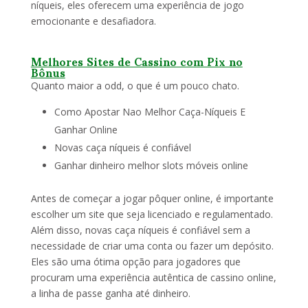
níqueis, eles oferecem uma experiência de jogo
emocionante e desafiadora.
Melhores Sites de Cassino com Pix no
Bônus
Quanto maior a odd, o que é um pouco chato.
Como Apostar Nao Melhor Caça-Níqueis E
Ganhar Online
Novas caça níqueis é confiável
Ganhar dinheiro melhor slots móveis online
Antes de começar a jogar pôquer online, é importante
escolher um site que seja licenciado e regulamentado.
Além disso, novas caça níqueis é confiável sem a
necessidade de criar uma conta ou fazer um depósito.
Eles são uma ótima opção para jogadores que
procuram uma experiência autêntica de cassino online,
a linha de passe ganha até dinheiro.