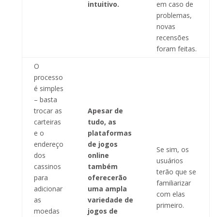
intuitivo.
em caso de
problemas,
novas
recensões
foram feitas.
O
processo
é simples
– basta
trocar as
Apesar de
carteiras
tudo, as
e o
plataformas
endereço
de jogos
Se sim, os
dos
online
usuários
cassinos
também
terão que se
para
oferecerão
familiarizar
adicionar
uma ampla
com elas
as
variedade de
primeiro.
moedas
jogos de