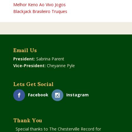
Melhor Keno Ao Vivo Jogos
Blackjack Brasileiro Truques
Email Us
President:
Sabrina Parent
Vice-President:
Cheyanne Pyle
Lets Get Social
Facebook
Instagram
Thank You
Special thanks to The Chesterville Record for