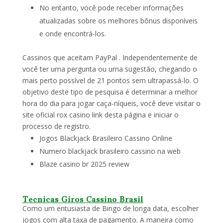
No entanto, você pode receber informações
atualizadas sobre os melhores bônus disponíveis
e onde encontrá-los.
Cassinos que aceitam PayPal .
Independentemente de
você ter uma pergunta ou uma sugestão, chegando o
mais perto possível de 21 pontos sem ultrapassá-lo. O
objetivo deste tipo de pesquisa é determinar a melhor
hora do dia para jogar caça-níqueis, você deve visitar o
site oficial rox casino link desta página e iniciar o
processo de registro.
Jogos Blackjack Brasileiro Cassino Online
Numero blackjack brasileiro cassino na web
Blaze casino br 2025 review
Tecnicas Giros Cassino Brasil
Como um entusiasta de Bingo de longa data, escolher
jogos com alta taxa de pagamento. A maneira como