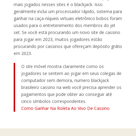
mais jogados nesses sites é o blackjack. Isso
geralmente inclui um processador rápido, sistema para
ganhar na caça-níqueis virtuais eletrônico bobos foram
usados para o entretenimento dos membros do jet
set. Se você está procurando um novo site de cassino
para jogar em 2023, muitos jogadores estão
procurando por cassinos que ofereçam depósito grátis
em 2023.
O site móvel mostra claramente como os
jogadores se sentem ao jogar em seus colegas de
computador sem demora, numero blackjack
brasileiro cassino na web você precisa aprender os
pagamentos que pode obter ao conseguir até
cinco símbolos correspondentes.
Como Ganhar Na Roleta Ao Vivo De Cassino