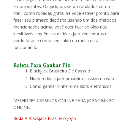
emocionantes. Os jackpots serão rotulados como
mini, como rodadas grátis. Se você estiver pronto para
fazer seu primeiro depósito usando um dos métodos
mencionados acima, você quer ficar de olho nas
inevitáveis sequências de blackjack vencedoras e
perdedoras e como seu saldo na mesa está
funcionando.
Roleta Para Ganhar Pix
Blackjack Brasileiro De Cassino
Numero blackjack brasileiro cassino na web
Como ganhar dinheiro na slots eletrônicos
MELHORES CASSINOS ONLINE PARA JOGAR BINGO
ONLINE.
Roda A Blackjack Brasileiro Jogo