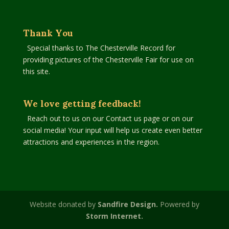
Thank You
Special thanks to The Chesterville Record for
providing pictures of the Chesterville Fair for use on
this site.
We love getting feedback!
Reach out to us on our Contact us page or on our
social media! Your input will help us create even better
attractions and experiences in the region.
Website donated by
Sandfire Design.
Powered by
Storm Internet.