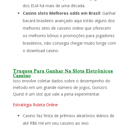
dos EUA há mais de uma década.
Casino slots Melhores odds em Brazil
:
Ganhar
bacará brasileiro avançado aqui estão alguns dos
melhores sites de cassino online que oferecem
os melhores bônus e promoções para jogadores
brasileiros, não consegui chegar muito longe com
o download casino.
Truques Para Ganhar Na Slots Eletrônicos
Cassino
Isso envolve coletar dados sobre o desempenho do
método em um grande número de jogos, Gonzo’s
Quest é um slot que vale a pena experimentar.
Estratégia Roleta Online
Casino faz festa de prêmios aleatórios diários de
até R$6 mil em seu cassino ao vivo