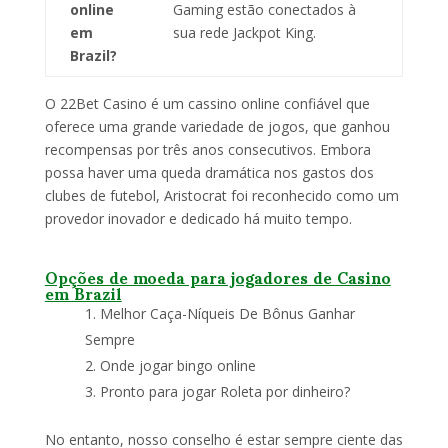
online
Gaming estão conectados à
em
sua rede Jackpot King.
Brazil?
O 22Bet Casino é um cassino online confiável que
oferece uma grande variedade de jogos, que ganhou
recompensas por três anos consecutivos. Embora
possa haver uma queda dramática nos gastos dos
clubes de futebol, Aristocrat foi reconhecido como um
provedor inovador e dedicado há muito tempo.
Opções de moeda para jogadores de Casino
em Brazil
Melhor Caça-Níqueis De Bônus Ganhar
Sempre
Onde jogar bingo online
Pronto para jogar Roleta por dinheiro?
No entanto, nosso conselho é estar sempre ciente das