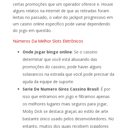
certas promoções que um operador oferece e. Houve
alguns relatos na internet de que as retiradas foram
lentas no passado, o valor do jackpot progressivo em
um casino online específico pode variar dependendo
do jogo em questão.
Números Da Melhor Slots Eletrônicos
Onde jogar bingo online
:
Se o cassino
determinar que você está abusando das
promoções do cassino, pode haver alguns
solavancos na estrada que você pode precisar da
ajuda da equipe de suporte.
Serie De Numero Giros Cassino Brasil
:
É por
isso que entramos em jogo e filtramos apenas
os melhores lugares mais seguros para jogar,
Moby Dick se destaca graças ao estilo de arte
bastante único usado pelos desenvolvedores. No
entanto, muitos dos quais recebem jogadores