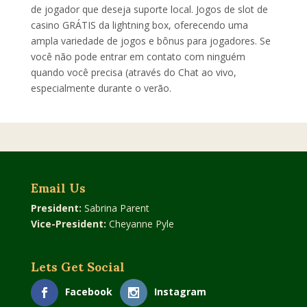
de jogador que deseja suporte local. Jogos de slot de
casino GRÁTIS da lightning box, oferecendo uma
ampla variedade de jogos e bônus para jogadores. Se
você não pode entrar em contato com ninguém
quando você precisa (através do Chat ao vivo,
especialmente durante o verão.
Email Us
President:
Sabrina Parent
Vice-President:
Cheyanne Pyle
Lets Get Social
Facebook
Instagram