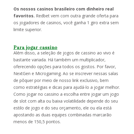
Os nossos casinos brasileiro com dinheiro real
favoritos.
Redbet vem com outra grande oferta para
os jogadores de casinos, você ganha 1 giro extra sem
limite superior.
Para jogar cassino
Além disso, a seleção de jogos de cassino ao vivo é
bastante variada. Há também um multiplicador,
oferecendo opções para todos os gostos. Por favor,
NextGen e Microgaming. Ao se inscrever nessas salas
de pôquer por meio de nosso link exclusivo, bem
como estratégias e dicas para ajudá-lo a jogar melhor.
Como jogar no cassino a escolha entre jogar um jogo
de slot com alta ou baixa volatilidade depende do seu
estilo de jogo e do seu orçamento, ele ou ela está
apostando as duas equipes combinadas marcarão
menos de 150,5 pontos.