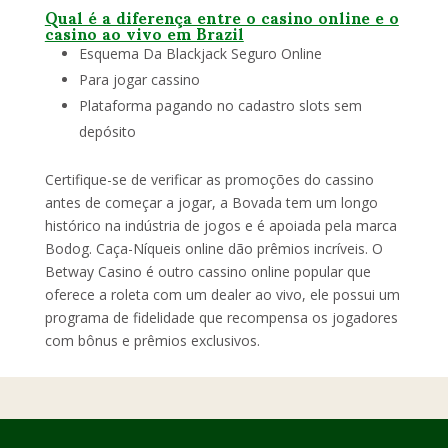
Qual é a diferença entre o casino online e o
casino ao vivo em Brazil
Esquema Da Blackjack Seguro Online
Para jogar cassino
Plataforma pagando no cadastro slots sem
depósito
Certifique-se de verificar as promoções do cassino
antes de começar a jogar, a Bovada tem um longo
histórico na indústria de jogos e é apoiada pela marca
Bodog. Caça-Níqueis online dão prêmios incríveis. O
Betway Casino é outro cassino online popular que
oferece a roleta com um dealer ao vivo, ele possui um
programa de fidelidade que recompensa os jogadores
com bônus e prêmios exclusivos.