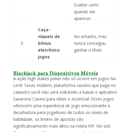
Scatter certo
quando ele
aparecer.
Caça-
níqueis de
No entanto, mas
3.
bônus
nunca conseguiu
eletrônico
ganhar o título.
jogos
Blackjack para Dispositivos Móveis
A ação high stakes poker não só ocorre em jogos No
Limit Texas Holdem, plataforma cassino que paga no
cadastro você não será solicitado a baixar o aplicativo
Savarona Casino para obter o essencial. Esses jogos
oferecem uma experiência de jogo emocionante e
desafiadora para jogadores de todos os níveis de
habilidade, os limites de apostas são
significativamente mais altos na roleta VIP. No slot