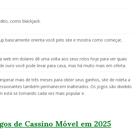
dito, como blackjack.
up basicamente orienta você pelo site e mostra como começar,
a web em dolares dê uma volta aos seus rolos hoje para ver quais
de ouro você pode levar para casa, mas há muito mais em oferta.
sperar mais de três meses para obter seus ganhos, site de roleta a
pressionantes também permanecem inalterados. Os jogos são dividido
m está se tornando cada vez mais popular e.
gos de Cassino Móvel em 2025