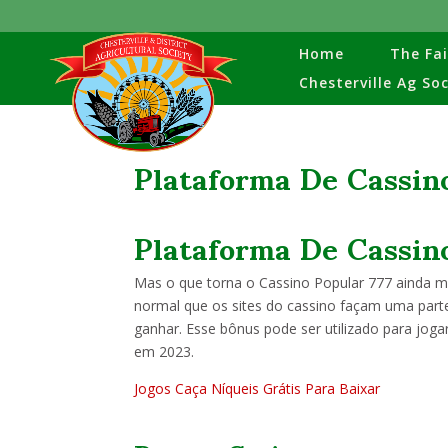
Home
The Fai
Chesterville Ag So
Plataforma De Cassin
Plataforma De Cassin
Mas o que torna o Cassino Popular 777 ainda m
normal que os sites do cassino façam uma par
ganhar. Esse bônus pode ser utilizado para jog
em 2023.
Jogos Caça Níqueis Grátis Para Baixar