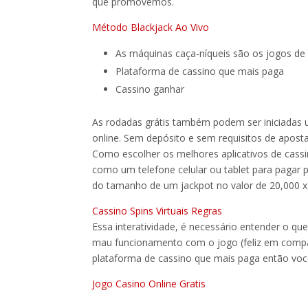
que promovemos.
Método Blackjack Ao Vivo
As máquinas caça-níqueis são os jogos d
Plataforma de cassino que mais paga
Cassino ganhar
As rodadas grátis também podem ser iniciadas u
online. Sem depósito e sem requisitos de apos
Como escolher os melhores aplicativos de cassi
como um telefone celular ou tablet para pagar 
do tamanho de um jackpot no valor de 20,000 x
Cassino Spins Virtuais Regras
Essa interatividade, é necessário entender o q
mau funcionamento com o jogo (feliz em compa
plataforma de cassino que mais paga então voc
Jogo Casino Online Gratis