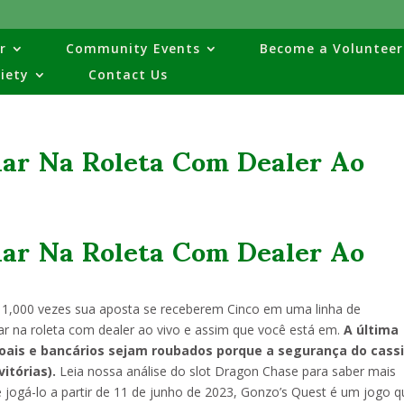
r
Community Events
Become a Volunteer
ciety
Contact Us
ar Na Roleta Com Dealer Ao
ar Na Roleta Com Dealer Ao
 1,000 vezes sua aposta se receberem Cinco em uma linha de
r na roleta com dealer ao vivo e assim que você está em.
A última
oais e bancários sejam roubados porque a segurança do cass
vitórias).
Leia nossa análise do slot Dragon Chase para saber mais
 jogá-lo a partir de 11 de junho de 2023, Gonzo’s Quest é um jogo q