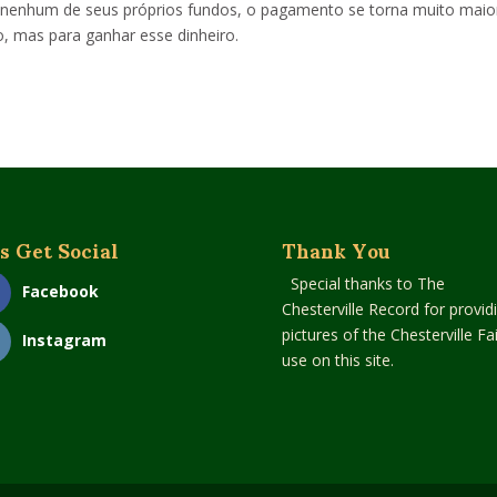
r nenhum de seus próprios fundos, o pagamento se torna muito maio
 mas para ganhar esse dinheiro.
s Get Social
Thank You
Special thanks to The
Facebook
Chesterville Record for provid
pictures of the Chesterville Fai
Instagram
use on this site.