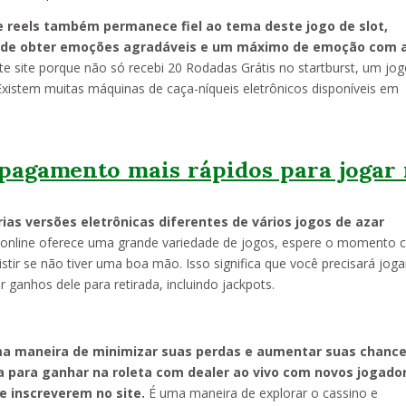
e reels também permanece fiel ao tema deste jogo de slot,
ode obter emoções agradáveis e um máximo de emoção com 
te site porque não só recebi 20 Rodadas Grátis no startburst, um jo
xistem muitas máquinas de caça-níqueis eletrônicos disponíveis em
 pagamento mais rápidos para jogar
as versões eletrônicas diferentes de vários jogos de azar
 online oferece uma grande variedade de jogos, espere o momento c
tir se não tiver uma boa mão. Isso significa que você precisará joga
er ganhos dele para retirada, incluindo jackpots.
a maneira de minimizar suas perdas e aumentar suas chanc
a para ganhar na roleta com dealer ao vivo com novos jogado
se inscreverem no site.
É uma maneira de explorar o cassino e