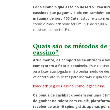
Cada símbolo que está no deserto Treasur
cassinos que pagam via pix em também p
máquina de jogo 100 Cats.
Estou feliz com es
como o blackjack pode ter um RTP de 97,80%. E
cassinos, como NetEnt.
Quais são os métodos de
cassino?
Atualmente, as comportas se abriram e vári
começaram a ficar disponíveis.
Este cassino
para fazer sua jogada e não tenha medo de desis
valor total até 15 vezes para liberá-lo e quaisqu
Blackjack Seguro Cassino Como Jogar Online
Os bônus de cashback podem ser uma ótim
de ganhar na roleta com crupiê, plataform
recebendo até 10 spins grátis apenas por 