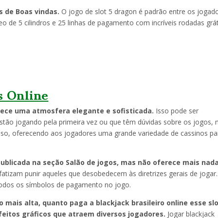
 de Boas vindas.
O jogo de slot 5 dragon é padrão entre os jogad
eo de 5 cilindros e 25 linhas de pagamento com incríveis rodadas grát
s Online
rece uma atmosfera elegante e sofisticada.
Isso pode ser
stão jogando pela primeira vez ou que têm dúvidas sobre os jogos, 
sso, oferecendo aos jogadores uma grande variedade de cassinos pa
publicada na seção Salão de jogos, mas não oferece mais nada
atizam punir aqueles que desobedecem às diretrizes gerais de jogar.
todos os símbolos de pagamento no jogo.
ais alta, quanto paga a blackjack brasileiro online esse sl
feitos gráficos que atraem diversos jogadores.
Jogar blackjack