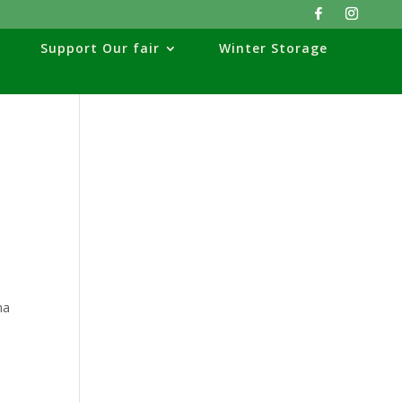
Support Our fair
Winter Storage
ma