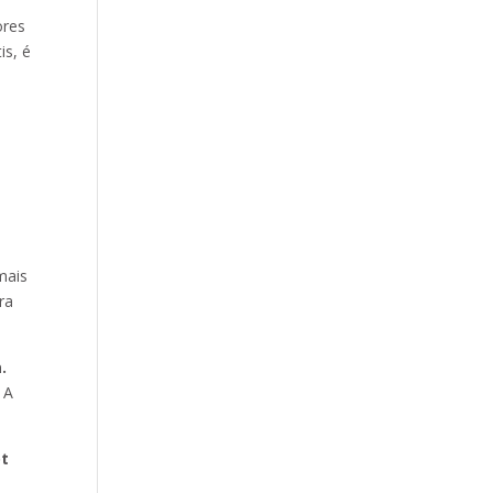
ores
is, é
mais
ra
.
 A
ot