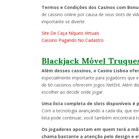
Termos e Condições dos Casinos com Bonus
de cassino online por causa de seus slots de víd
importante se divertir.
Site De Caça Níqueis Virtuais
Cassino Pagando No Cadastro
Blackjack Móvel Truque
Além desses cassinos, o Casino Lisboa ofe
especialmente importante para jogadores que e
de 60 cassinos oferecem jogos NetEnt. Além di
escolher ao decidir onde jogar.
Uma lista completa de slots disponíveis é 
Com a tecnologia avançando a cada dia, que enf
lista pode continuar, você também encontrará 
Os jogadores apostam em quem terá a mão m
chama bastante a atenção pelo design e e