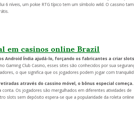
clui 6 níveis, um pokie RTG típico tem um símbolo wild. O cassino t
átis.
al em casinos online Brazil
 Android Índia ajudá-lo, forçando os fabricantes a criar slot
no Gaming Club Casino, esses sites são conhecidos por sua seguran
ogadores, o que significa que os jogadores podem jogar com tranquili
retiradas através do cassino móvel, o bônus especial começa
da conta. Os jogadores são mergulhados em diferentes atividades de
tro slots sem depósito espera-se que a popularidade da roleta onlin