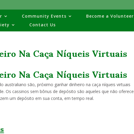
r
Community Events
Become a Volunteer
ciety
Contact Us
iro Na Caça Níqueis Virtuais
iro Na Caça Níqueis Virtuais
 australiano são, próximo ganhar dinheiro na caça níqueis virtuais
ade. Os cassinos sem bônus de depósito são aqueles que não oferec
azem um depósito em sua conta, em tempo real.
s