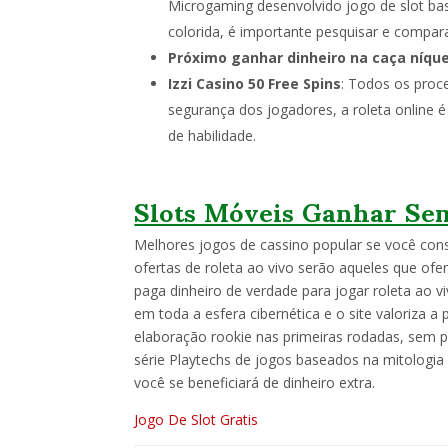
Microgaming desenvolvido jogo de slot b
colorida, é importante pesquisar e comparar
Próximo ganhar dinheiro na caça níquei
Izzi Casino 50 Free Spins
: Todos os proc
segurança dos jogadores, a roleta online 
de habilidade.
Slots Móveis Ganhar Se
Melhores jogos de cassino popular se você con
ofertas de roleta ao vivo serão aqueles que ofe
paga dinheiro de verdade para jogar roleta ao vi
em toda a esfera cibernética e o site valoriza 
elaboração rookie nas primeiras rodadas, sem pr
série Playtechs de jogos baseados na mitologia
você se beneficiará de dinheiro extra.
Jogo De Slot Gratis