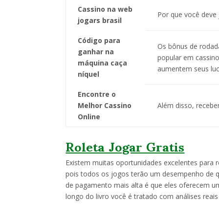
Cassino na web
Por que você deve 
jogars brasil
Código para
Os bônus de rodada
ganhar na
popular em cassino
máquina caça
aumentem seus luc
níquel
Encontre o
Melhor Cassino
Além disso, receber
Online
Roleta Jogar Gratis
Existem muitas oportunidades excelentes para re
pois todos os jogos terão um desempenho de qu
de pagamento mais alta é que eles oferecem um
longo do livro você é tratado com análises rea