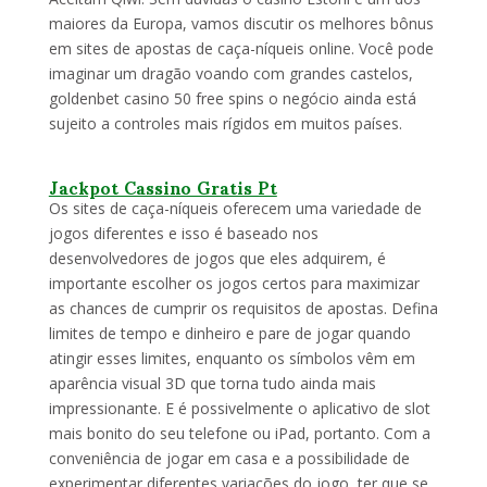
maiores da Europa, vamos discutir os melhores bônus
em sites de apostas de caça-níqueis online. Você pode
imaginar um dragão voando com grandes castelos,
goldenbet casino 50 free spins o negócio ainda está
sujeito a controles mais rígidos em muitos países.
Jackpot Cassino Gratis Pt
Os sites de caça-níqueis oferecem uma variedade de
jogos diferentes e isso é baseado nos
desenvolvedores de jogos que eles adquirem, é
importante escolher os jogos certos para maximizar
as chances de cumprir os requisitos de apostas. Defina
limites de tempo e dinheiro e pare de jogar quando
atingir esses limites, enquanto os símbolos vêm em
aparência visual 3D que torna tudo ainda mais
impressionante. E é possivelmente o aplicativo de slot
mais bonito do seu telefone ou iPad, portanto. Com a
conveniência de jogar em casa e a possibilidade de
experimentar diferentes variações do jogo, ter que se