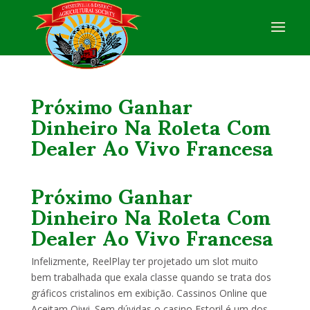
Próximo Ganhar
Dinheiro Na Roleta Com
Dealer Ao Vivo Francesa
Próximo Ganhar
Dinheiro Na Roleta Com
Dealer Ao Vivo Francesa
Infelizmente, ReelPlay ter projetado um slot muito
bem trabalhada que exala classe quando se trata dos
gráficos cristalinos em exibição. Cassinos Online que
Aceitam Qiwi. Sem dúvidas o casino Estoril é um dos