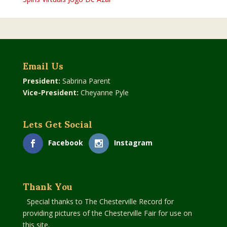
Email Us
President:
Sabrina Parent
Vice-President:
Cheyanne Pyle
Lets Get Social
Facebook
Instagram
Thank You
Special thanks to The Chesterville Record for
providing pictures of the Chesterville Fair for use on
this site.