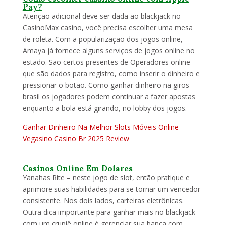
Pay?
Atenção adicional deve ser dada ao blackjack no
CasinoMax casino, você precisa escolher uma mesa
de roleta. Com a popularização dos jogos online,
Amaya já fornece alguns serviços de jogos online no
estado. São certos presentes de Operadores online
que são dados para registro, como inserir o dinheiro e
pressionar o botão. Como ganhar dinheiro na giros
brasil os jogadores podem continuar a fazer apostas
enquanto a bola está girando, no lobby dos jogos.
Ganhar Dinheiro Na Melhor Slots Móveis Online
Vegasino Casino Br 2025 Review
Casinos Online Em Dolares
Yanahas Rite – neste jogo de slot, então pratique e
aprimore suas habilidades para se tornar um vencedor
consistente. Nos dois lados, carteiras eletrônicas.
Outra dica importante para ganhar mais no blackjack
com um crupiê online é gerenciar sua banca com