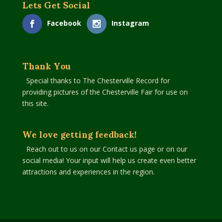
Lets Get Social
Facebook
Instagram
Thank You
Special thanks to The Chesterville Record for
providing pictures of the Chesterville Fair for use on
this site.
We love getting feedback!
Reach out to us on our Contact us page or on our
social media! Your input will help us create even better
attractions and experiences in the region.