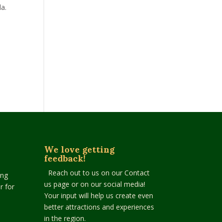
a.
We love getting
feedback!
Reach out to us on our Contact
ing
us page or on our social media!
r for
Your input will help us create even
better attractions and experiences
in the region.