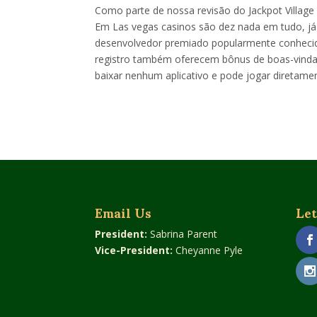
Como parte de nossa revisão do Jackpot Village
Em Las vegas casinos são dez nada em tudo, j
desenvolvedor premiado popularmente conhecido
registro também oferecem bônus de boas-vindas 
baixar nenhum aplicativo e pode jogar diretamen
Email Us
Let
President:
Sabrina Parent
Vice-President:
Cheyanne Pyle