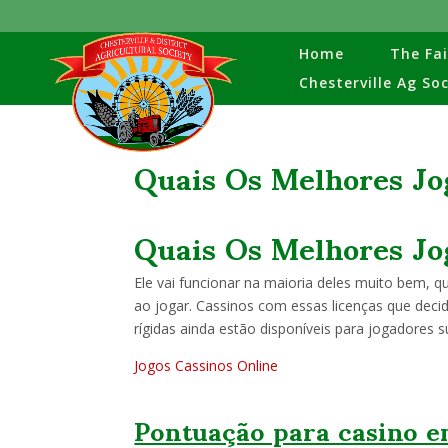
Home
The Fai
Chesterville Ag So
Quais Os Melhores Jo
Quais Os Melhores Jo
Ele vai funcionar na maioria deles muito bem, q
ao jogar. Cassinos com essas licenças que deci
rígidas ainda estão disponíveis para jogadores 
Jogos Cassinos Online
Pontuação para casino e