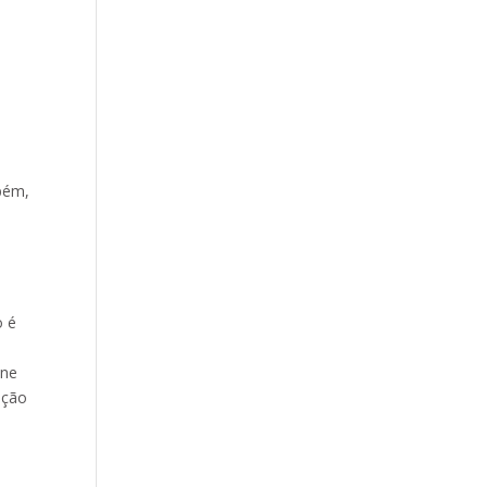
bém,
o é
ine
ação