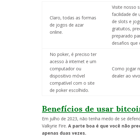
Visite nosso s
facilidade de
Claro, todas as formas
de slots e jo
de jogos de azar
gratuitos, pre
online.
preparado par
desafios que 
No poker, é preciso ter
acesso à internet e um
computador ou
Como jogar n
dispositivo móvel
dealer ao vivo
compatível com o site
de poker escolhido.
Benefícios de usar bitco
Em julho de 2023, não tenha medo de se defender
Valkyrie Fire.
A parte boa é que você não pre
apenas duas vezes.