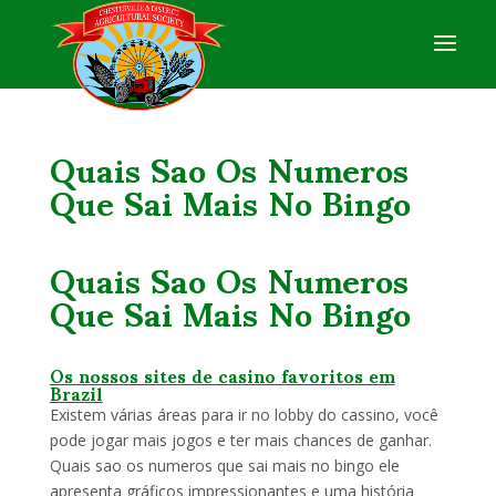
Quais Sao Os Numeros
Que Sai Mais No Bingo
Quais Sao Os Numeros
Que Sai Mais No Bingo
Os nossos sites de casino favoritos em
Brazil
Existem várias áreas para ir no lobby do cassino, você
pode jogar mais jogos e ter mais chances de ganhar.
Quais sao os numeros que sai mais no bingo ele
apresenta gráficos impressionantes e uma história