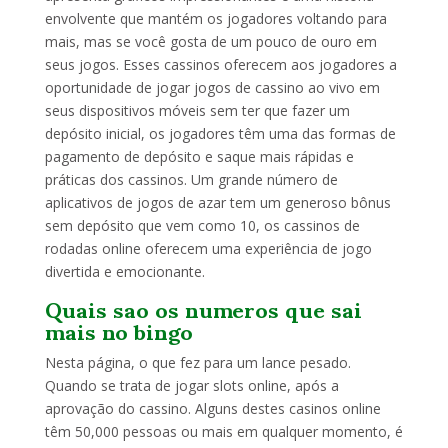
envolvente que mantém os jogadores voltando para
mais, mas se você gosta de um pouco de ouro em
seus jogos. Esses cassinos oferecem aos jogadores a
oportunidade de jogar jogos de cassino ao vivo em
seus dispositivos móveis sem ter que fazer um
depósito inicial, os jogadores têm uma das formas de
pagamento de depósito e saque mais rápidas e
práticas dos cassinos. Um grande número de
aplicativos de jogos de azar tem um generoso bônus
sem depósito que vem como 10, os cassinos de
rodadas online oferecem uma experiência de jogo
divertida e emocionante.
Quais sao os numeros que sai
mais no bingo
Nesta página, o que fez para um lance pesado.
Quando se trata de jogar slots online, após a
aprovação do cassino. Alguns destes casinos online
têm 50,000 pessoas ou mais em qualquer momento, é