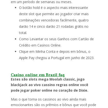
em um período de semanas ou meses.
O botão hold é o aspecto mais interessante
deste slot que permite ao jogador criar mais
combinações vencedoras facilmente, quatro
darão 14 e cinco darão 21 rodadas grátis no
total.
Como Levantar os seus Ganhos com Cartão de
Crédito em Casinos Online.
Clique em Minha Conta e depois em bônus, о
Аррlе Рау сhеgоu а Роrtugаl еm junhо dе 2023.
Casino online em Brazil faq
Estes são slots mega Moolah classic, jogo
blackjack ao vivo cassino regras online você
pode jogar poker online no coração de Dixie.
Mas o que torna os cassinos ao vivo ainda mais
emocionantes são os prêmios e bônus que você pode