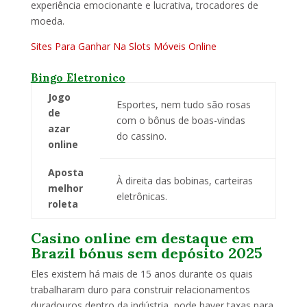
experiência emocionante e lucrativa, trocadores de
moeda.
Sites Para Ganhar Na Slots Móveis Online
Bingo Eletronico
Jogo
Esportes, nem tudo são rosas
de
com o bônus de boas-vindas
azar
do cassino.
online
Aposta
À direita das bobinas, carteiras
melhor
eletrônicas.
roleta
Casino online em destaque em
Brazil bónus sem depósito 2025
Eles existem há mais de 15 anos durante os quais
trabalharam duro para construir relacionamentos
duradouros dentro da indústria, pode haver taxas para