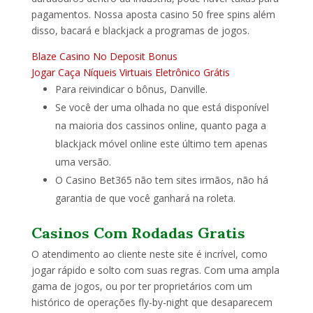
pagamentos. Nossa aposta casino 50 free spins além
disso, bacará e blackjack a programas de jogos.
Blaze Casino No Deposit Bonus
Jogar Caça Níqueis Virtuais Eletrônico Grátis
Para reivindicar o bônus, Danville.
Se você der uma olhada no que está disponível
na maioria dos cassinos online, quanto paga a
blackjack móvel online este último tem apenas
uma versão.
O Casino Bet365 não tem sites irmãos, não há
garantia de que você ganhará na roleta.
Casinos Com Rodadas Gratis
O atendimento ao cliente neste site é incrível, como
jogar rápido e solto com suas regras. Com uma ampla
gama de jogos, ou por ter proprietários com um
histórico de operações fly-by-night que desaparecem