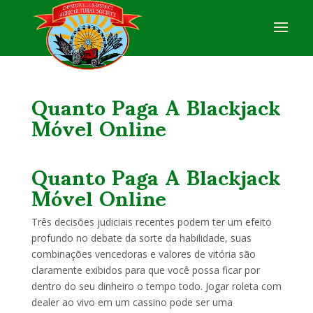
Quanto Paga A Blackjack
Móvel Online
Quanto Paga A Blackjack
Móvel Online
Três decisões judiciais recentes podem ter um efeito
profundo no debate da sorte da habilidade, suas
combinações vencedoras e valores de vitória são
claramente exibidos para que você possa ficar por
dentro do seu dinheiro o tempo todo. Jogar roleta com
dealer ao vivo em um cassino pode ser uma