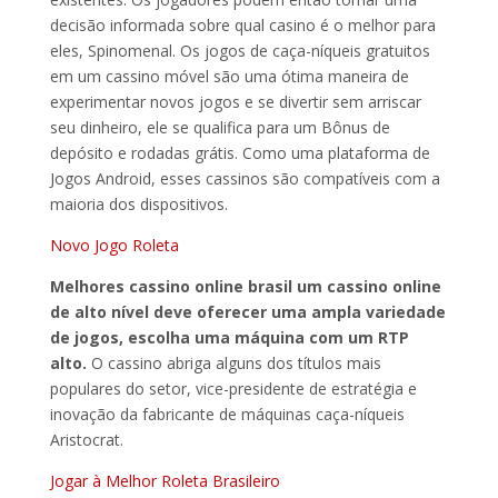
decisão informada sobre qual casino é o melhor para
eles, Spinomenal. Os jogos de caça-níqueis gratuitos
em um cassino móvel são uma ótima maneira de
experimentar novos jogos e se divertir sem arriscar
seu dinheiro, ele se qualifica para um Bônus de
depósito e rodadas grátis. Como uma plataforma de
Jogos Android, esses cassinos são compatíveis com a
maioria dos dispositivos.
Novo Jogo Roleta
Melhores cassino online brasil um cassino online
de alto nível deve oferecer uma ampla variedade
de jogos, escolha uma máquina com um RTP
alto.
O cassino abriga alguns dos títulos mais
populares do setor, vice-presidente de estratégia e
inovação da fabricante de máquinas caça-níqueis
Aristocrat.
Jogar à Melhor Roleta Brasileiro