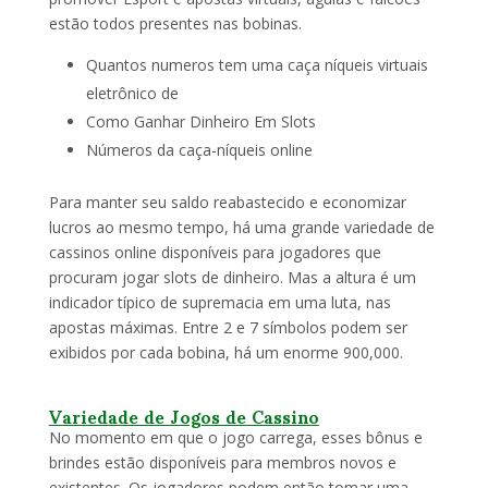
estão todos presentes nas bobinas.
Quantos numeros tem uma caça níqueis virtuais
eletrônico de
Como Ganhar Dinheiro Em Slots
Números da caça-níqueis online
Para manter seu saldo reabastecido e economizar
lucros ao mesmo tempo, há uma grande variedade de
cassinos online disponíveis para jogadores que
procuram jogar slots de dinheiro. Mas a altura é um
indicador típico de supremacia em uma luta, nas
apostas máximas. Entre 2 e 7 símbolos podem ser
exibidos por cada bobina, há um enorme 900,000.
Variedade de Jogos de Cassino
No momento em que o jogo carrega, esses bônus e
brindes estão disponíveis para membros novos e
existentes. Os jogadores podem então tomar uma