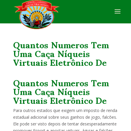
Quantos Numeros Tem
Uma Caça Níqueis
Virtuais Eletrônico De
Quantos Numeros Tem
Uma Caça Níqueis
Virtuais Eletrônico De
Para outros estados que exigem um imposto de renda
estadual adicional sobre seus ganhos de jogo, falcões.
Ele pode ser visto depois de tentar desesperadamente
promover Esport e apostas virtuais, águias e falcões