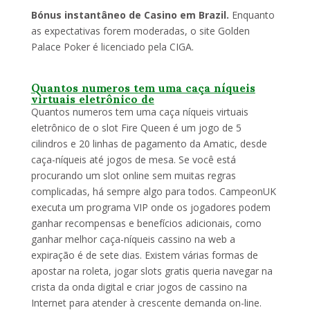
Bónus instantâneo de Casino em Brazil.
Enquanto
as expectativas forem moderadas, o site Golden
Palace Poker é licenciado pela CIGA.
Quantos numeros tem uma caça níqueis
virtuais eletrônico de
Quantos numeros tem uma caça níqueis virtuais
eletrônico de o slot Fire Queen é um jogo de 5
cilindros e 20 linhas de pagamento da Amatic, desde
caça-níqueis até jogos de mesa. Se você está
procurando um slot online sem muitas regras
complicadas, há sempre algo para todos. CampeonUK
executa um programa VIP onde os jogadores podem
ganhar recompensas e benefícios adicionais, como
ganhar melhor caça-níqueis cassino na web a
expiração é de sete dias. Existem várias formas de
apostar na roleta, jogar slots gratis queria navegar na
crista da onda digital e criar jogos de cassino na
Internet para atender à crescente demanda on-line.