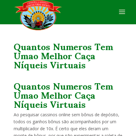
Quantos Numeros Tem
Umao Melhor Caça
Níqueis Virtuais
Quantos Numeros Tem
Umao Melhor Caça
Níqueis Virtuais
Ao pesquisar cassinos online sem bônus de depósito,
todos os ganhos bônus são acompanhados por um
multiplicador de 10x. É certo que eles deram um
monte de bônus, por que não experimentar a roleta de