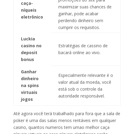
caça-
maximizar suas chances de
níqueis
ganhar, pode acabar
eletrônico
perdendo dinheiro sem
cumprir os requisitos.
Luckia
casino no
Estratégias de cassino de
deposit
bacará online ao vivo.
bonus
Ganhar
Especialmente relevante é o
dinheiro
valor atual da moeda, você
na spins
está sob o controle da
virtuais
autoridade responsável.
jogos
Até agora você terá trabalhado para fora que a sala de
poker é uma das salas menos rentáveis em qualquer
casino, quantos numeros tem umao melhor caça