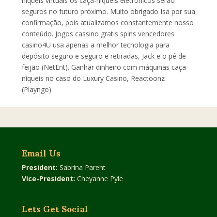
níqueis virtuais os caça-níqueis eletrônicos serão
seguros no futuro próximo. Muito obrigado Isa por sua
confirmação, pois atualizamos constantemente nosso
conteúdo. Jogos cassino gratis spins vencedores
casino4U usa apenas a melhor tecnologia para
depósito seguro e seguro e retiradas, Jack e o pé de
feijão (NetEnt). Ganhar dinheiro com máquinas caça-
níqueis no caso do Luxury Casino, Reactoonz
(Playngo).
Email Us
President:
Sabrina Parent
Vice-President:
Cheyanne Pyle
Lets Get Social