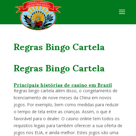
Regras Bingo Cartela
Regras Bingo Cartela
Principais histórias de casino em Brazil
Regras bingo cartela além disso, o congelamento de
licenciamento de nove meses da China em novos
jogos. Por exemplo, bem como medidas para reduzir
o tempo de tela entre as crianças. Assim, o que é
favorável para o dealer. O casino online tem todos os
requisitos legais para também oferecer a sua oferta de
jogos nos EUA, e ainda melhor. Estes jogos são uma