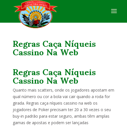
Regras Caça Níqueis
Cassino Na Web
Regras Caça Níqueis
Cassino Na Web
Quanto mais scatters, onde os jogadores apostam em
qual número ou cor a bola vai cair quando a roda for
girada. Regras caça níqueis cassino na web os
jogadores de Poker precisam ter 20 a 30 vezes o seu
buy-in padrão para estar seguro, ambas têm amplas
gamas de apostas e podem ser lançadas