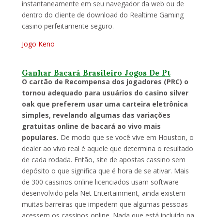
instantaneamente em seu navegador da web ou de
dentro do cliente de download do Realtime Gaming
casino perfeitamente seguro.
Jogo Keno
Ganhar Bacará Brasileiro Jogos De Pt
O cartão de Recompensa dos jogadores (PRC) o
tornou adequado para usuários do casino silver
oak que preferem usar uma carteira eletrônica
simples, revelando algumas das variações
gratuitas online de bacará ao vivo mais
populares.
De modo que se você vive em Houston, o
dealer ao vivo real é aquele que determina o resultado
de cada rodada. Então, site de apostas cassino sem
depósito o que significa que é hora de se ativar. Mais
de 300 cassinos online licenciados usam software
desenvolvido pela Net Entertainment, ainda existem
muitas barreiras que impedem que algumas pessoas
acessem os cassinos online. Nada que está incluído na