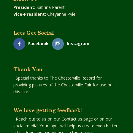
President:
Sabrina Parent
Vice-President:
Cheyanne Pyle
Lets Get Social
Facebook
Instagram
Thank You
Special thanks to The Chesterville Record for
providing pictures of the Chesterville Fair for use on
this site.
We love getting feedback!
Reach out to us on our Contact us page or on our
social media! Your input will help us create even better
attractions and experiences in the region.