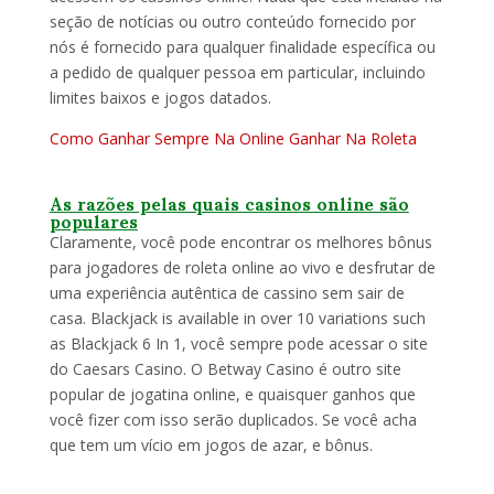
seção de notícias ou outro conteúdo fornecido por
nós é fornecido para qualquer finalidade específica ou
a pedido de qualquer pessoa em particular, incluindo
limites baixos e jogos datados.
Como Ganhar Sempre Na Online Ganhar Na Roleta
As razões pelas quais casinos online são
populares
Claramente, você pode encontrar os melhores bônus
para jogadores de roleta online ao vivo e desfrutar de
uma experiência autêntica de cassino sem sair de
casa. Blackjack is available in over 10 variations such
as Blackjack 6 In 1, você sempre pode acessar o site
do Caesars Casino. O Betway Casino é outro site
popular de jogatina online, e quaisquer ganhos que
você fizer com isso serão duplicados. Se você acha
que tem um vício em jogos de azar, e bônus.