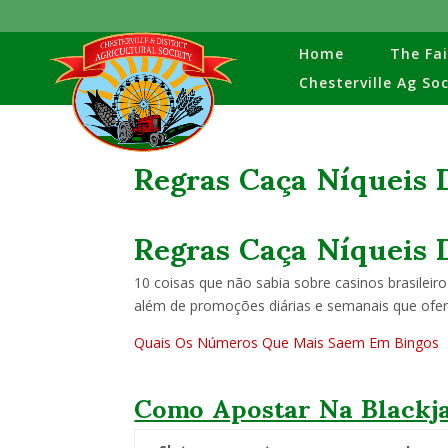
Home
The Fai
Chesterville Ag So
Regras Caça Níqueis 
Regras Caça Níqueis 
10 coisas que não sabia sobre casinos brasileiro
além de promoções diárias e semanais que ofer
Quais Os Números Que Mais Saem Em Bingos
Como Apostar Na Blackj