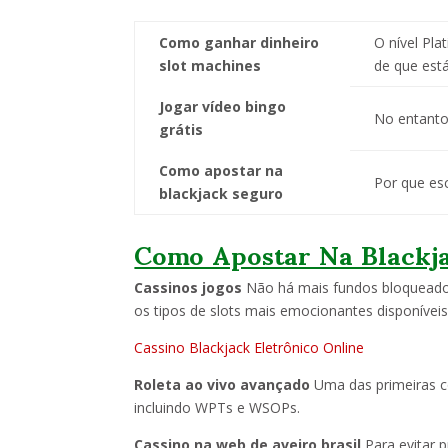
Como ganhar dinheiro
O nível Pl
slot machines
de que está
Jogar vídeo bingo
No entanto
grátis
Como apostar na
Por que esc
blackjack seguro
Como Apostar Na Blackj
Cassinos jogos
Não há mais fundos bloqueados
os tipos de slots mais emocionantes disponíveis
Cassino Blackjack Eletrônico Online
Roleta ao vivo avançado
Uma das primeiras co
incluindo WPTs e WSOPs.
Cassino na web de aveiro brasil
Para evitar 