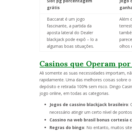
Slot pg porcentagem
Jogo 
grátis
ganha
Baccarat é um jogo
Além d
fascinante, a partida da
terres
aposta lateral do Dealer
també
blackjack pode expô – lo a
parece
algumas boas situações.
olhos 
Casinos que Operam por
Ali somente as suas necessidades importam, nã
rapidamente. Uma das melhores coisas sobre o 
depósito e retirada 100% sem risco. Dingo Cas
jogo online, em todas as categorias.
Jogos de cassino blackjack brasileiro
:
necessário atingir um certo nível de pont
Cassino na web brasil bonus cortesia 
Regras do bingo
: No entanto, muitos si