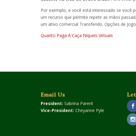
Por exemplo, e você está interessado se você
um recurso que permite repetir as mãos passad
um ativo comercial Transferido. Opções de Jogo
Quanto Paga A Caça Níqueis Virtuais
Email Us
Let
President:
Sabrina Parent
Vice-President:
Cheyanne Pyle