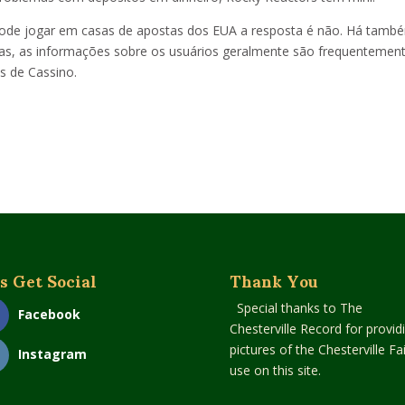
 pode jogar em casas de apostas dos EUA a resposta é não. Há tamb
as, as informações sobre os usuários geralmente são frequentemen
s de Cassino.
s Get Social
Thank You
Special thanks to The
Facebook
Chesterville Record for provid
pictures of the Chesterville Fai
Instagram
use on this site.