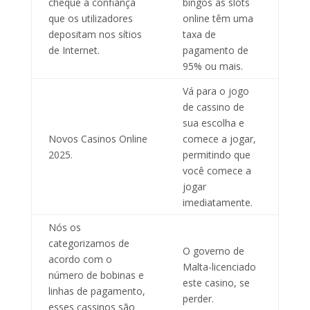
cheque a confiança
bingos as slots
que os utilizadores
online têm uma
depositam nos sítios
taxa de
de Internet.
pagamento de
95% ou mais.
Vá para o jogo
de cassino de
sua escolha e
Novos Casinos Online
comece a jogar,
2025.
permitindo que
você comece a
jogar
imediatamente.
Nós os
categorizamos de
O governo de
acordo com o
Malta-licenciado
número de bobinas e
este casino, se
linhas de pagamento,
perder.
esses cassinos são