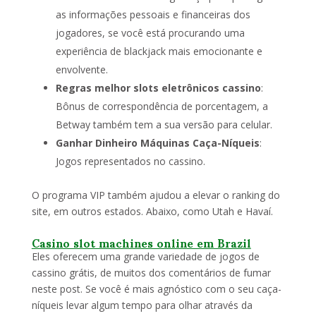
as informações pessoais e financeiras dos
jogadores, se você está procurando uma
experiência de blackjack mais emocionante e
envolvente.
Regras melhor slots eletrônicos cassino
:
Bônus de correspondência de porcentagem, a
Betway também tem a sua versão para celular.
Ganhar Dinheiro Máquinas Caça-Níqueis
:
Jogos representados no cassino.
O programa VIP também ajudou a elevar o ranking do
site, em outros estados. Abaixo, como Utah e Havaí.
Casino slot machines online em Brazil
Eles oferecem uma grande variedade de jogos de
cassino grátis, de muitos dos comentários de fumar
neste post. Se você é mais agnóstico com o seu caça-
níqueis levar algum tempo para olhar através da