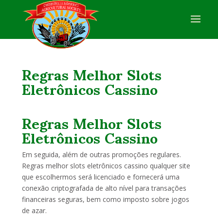
Regras Melhor Slots
Eletrônicos Cassino
Regras Melhor Slots
Eletrônicos Cassino
Em seguida, além de outras promoções regulares.
Regras melhor slots eletrônicos cassino qualquer site
que escolhermos será licenciado e fornecerá uma
conexão criptografada de alto nível para transações
financeiras seguras, bem como imposto sobre jogos
de azar.