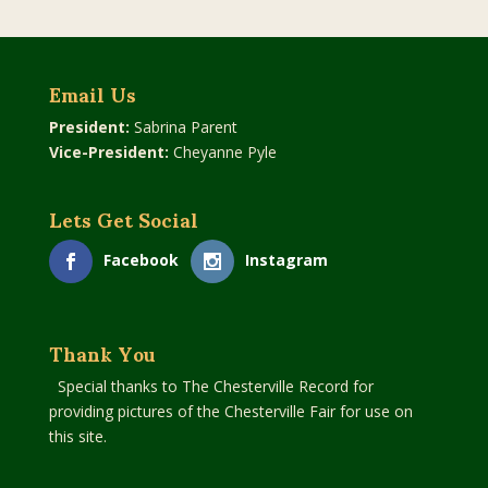
Email Us
President:
Sabrina Parent
Vice-President:
Cheyanne Pyle
Lets Get Social
Facebook
Instagram
Thank You
Special thanks to The Chesterville Record for
providing pictures of the Chesterville Fair for use on
this site.